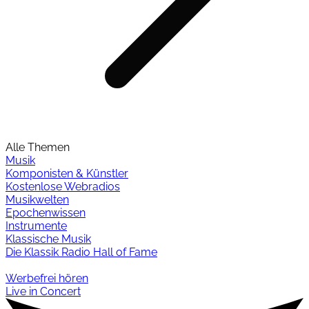
Alle Themen
Musik
Komponisten & Künstler
Kostenlose Webradios
Musikwelten
Epochenwissen
Instrumente
Klassische Musik
Die Klassik Radio Hall of Fame
Werbefrei hören
Live in Concert