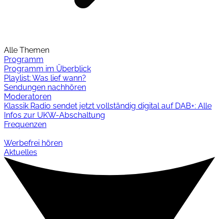
Alle Themen
Programm
Programm im Überblick
Playlist: Was lief wann?
Sendungen nachhören
Moderatoren
Klassik Radio sendet jetzt vollständig digital auf DAB+: Alle
Infos zur UKW-Abschaltung
Frequenzen
Werbefrei hören
Aktuelles