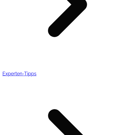
Experten-Tipps