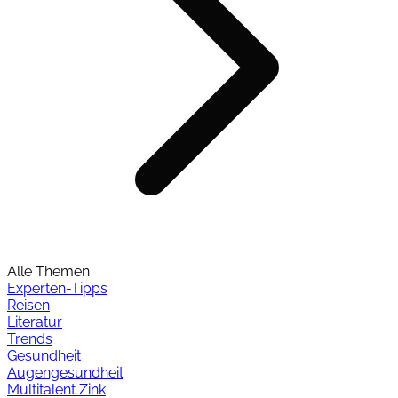
Alle Themen
Experten-Tipps
Reisen
Literatur
Trends
Gesundheit
Augengesundheit
Multitalent Zink