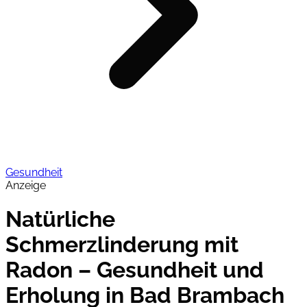
Gesundheit
Anzeige
Natürliche
Schmerzlinderung mit
Radon – Gesundheit und
Erholung in Bad Brambach