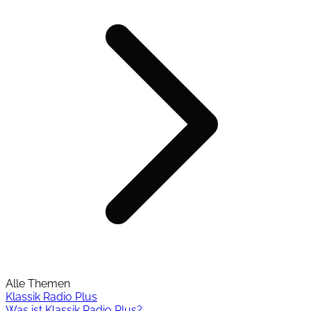
Alle Themen
Klassik Radio Plus
Was ist Klassik Radio Plus?