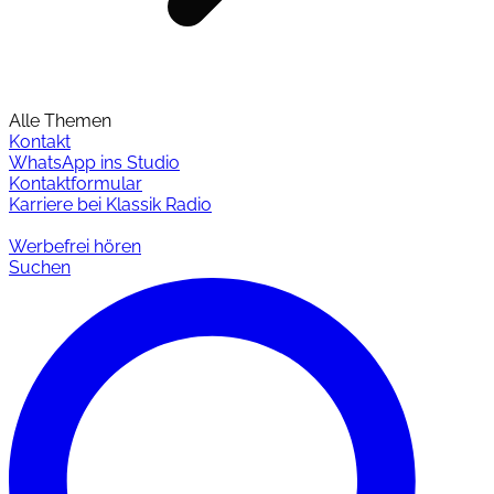
Alle Themen
Kontakt
WhatsApp ins Studio
Kontaktformular
Karriere bei Klassik Radio
Werbefrei hören
Suchen