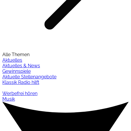
Alle Themen
Aktuelles
Aktuelles & News
Gewinnspiele
Aktuelle Stellenangebote
Klassik Radio hilft
Werbefrei hören
Musik