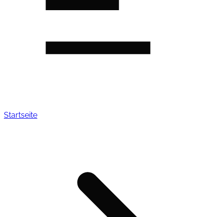
Startseite