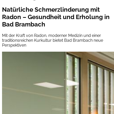
Natürliche Schmerzlinderung mit
Radon – Gesundheit und Erholung in
Bad Brambach
Mit der Kraft von Radon, moderner Medizin und einer
traditionsreichen Kurkultur bietet Bad Brambach neue
Perspektiven