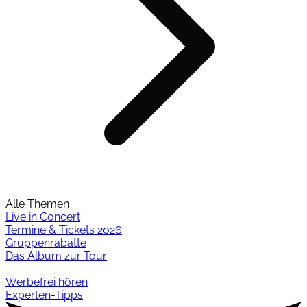
Alle Themen
Live in Concert
Termine & Tickets 2026
Gruppenrabatte
Das Album zur Tour
Werbefrei hören
Experten-Tipps