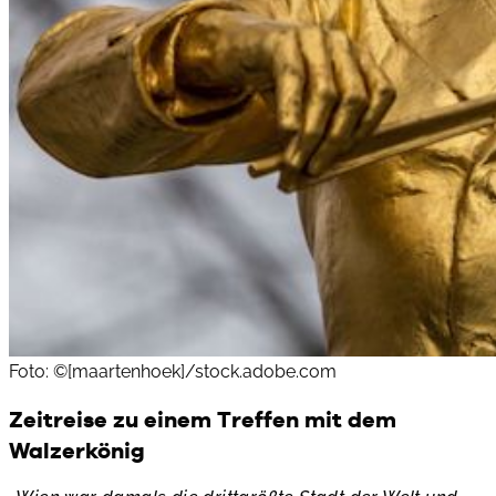
Foto: ©[maartenhoek]/stock.adobe.com
Zeitreise zu einem Treffen mit dem
Walzerkönig