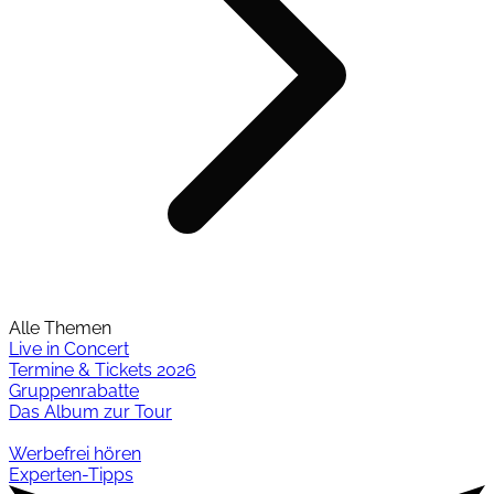
Alle Themen
Live in Concert
Termine & Tickets 2026
Gruppenrabatte
Das Album zur Tour
Werbefrei hören
Experten-Tipps