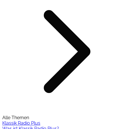
Alle Themen
Klassik Radio Plus
Was ist Klassik Radio Plus?