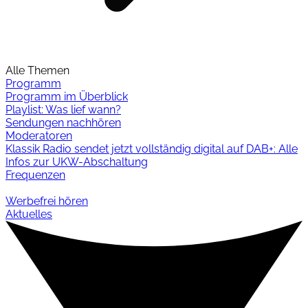
Alle Themen
Programm
Programm im Überblick
Playlist: Was lief wann?
Sendungen nachhören
Moderatoren
Klassik Radio sendet jetzt vollständig digital auf DAB+: Alle
Infos zur UKW-Abschaltung
Frequenzen
Werbefrei hören
Aktuelles