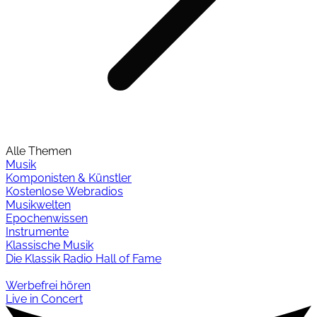
Alle Themen
Musik
Komponisten & Künstler
Kostenlose Webradios
Musikwelten
Epochenwissen
Instrumente
Klassische Musik
Die Klassik Radio Hall of Fame
Werbefrei hören
Live in Concert