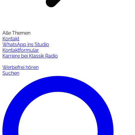
Alle Themen
Kontakt
WhatsApp ins Studio
Kontaktformular
Karriere bei Klassik Radio
Werbefrei hören
Suchen