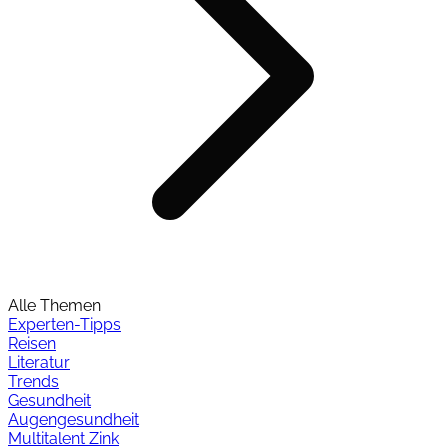
Alle Themen
Experten-Tipps
Reisen
Literatur
Trends
Gesundheit
Augengesundheit
Multitalent Zink