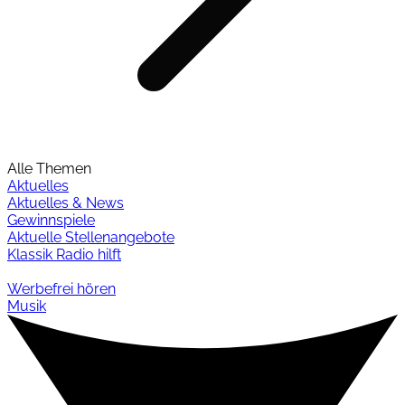
Alle Themen
Aktuelles
Aktuelles & News
Gewinnspiele
Aktuelle Stellenangebote
Klassik Radio hilft
Werbefrei hören
Musik