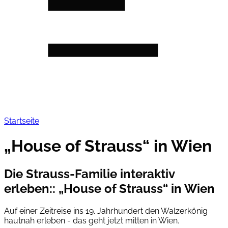
Startseite
„House of Strauss“ in Wien
Die Strauss-Familie interaktiv
erleben:
:
„House of Strauss“ in Wien
Auf einer Zeitreise ins 19. Jahrhundert den Walzerkönig
hautnah erleben - das geht jetzt mitten in Wien.