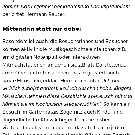
kommt. Das Ergebnis: beeindruckend und unglaublich
“,
berichtet Hermann Rauter.
Mittendrin statt nur dabei
Besonders ist auch: die Besucherinnen und Besucher
können aktiv in die Musikgeschichte eintauchen: z.B.
am digitalen Notenpult oder interaktiven
Mitmachstationen, an denen sie z.B. als Darstellende
einer Oper auftreten können. Das begeistert auch
junge Menschen, erklärt Hermann Rauter: „
Ich bin
wirklich zutiefst gerührt, weil ich gesehen habe: jüngere
Menschen nehmen diese Geschichte spielerisch mit und
können sie im Nachhinein wiedererzählen
.“ So kann ein
Besuch im Gartenpalais Zögernitz auch Kinder und
Jugendliche für Klassik begeistern, die bisher
vielleicht noch keinen Zugang dazu hatten. In jedem