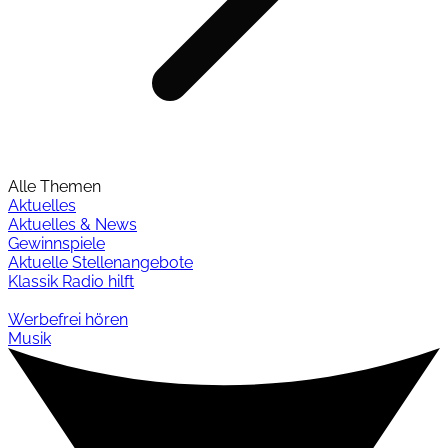
Alle Themen
Aktuelles
Aktuelles & News
Gewinnspiele
Aktuelle Stellenangebote
Klassik Radio hilft
Werbefrei hören
Musik