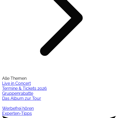
Alle Themen
Live in Concert
Termine & Tickets 2026
Gruppenrabatte
Das Album zur Tour
Werbefrei hören
Experten-Tipps