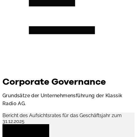
Corporate Governance
Grundsätze der Unternehmensführung der Klassik
Radio AG.
Bericht des Aufsichtsrates für das Geschäftsjahr zum
31.12.2025