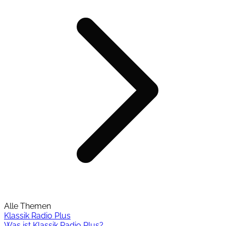
Alle Themen
Klassik Radio Plus
Was ist Klassik Radio Plus?