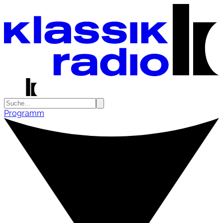
Programm