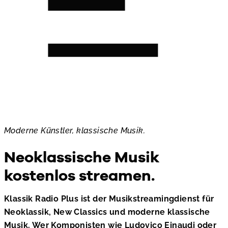
Moderne Künstler, klassische Musik.
Neoklassische Musik
kostenlos streamen.
Klassik Radio Plus ist der Musikstreamingdienst für
Neoklassik, New Classics und moderne klassische
Musik. Wer Komponisten wie
Ludovico Einaudi
oder