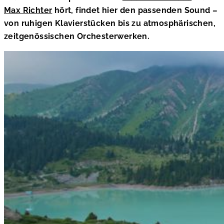
Max Richter
hört, findet hier den passenden Sound –
von ruhigen Klavierstücken bis zu atmosphärischen,
zeitgenössischen Orchesterwerken.