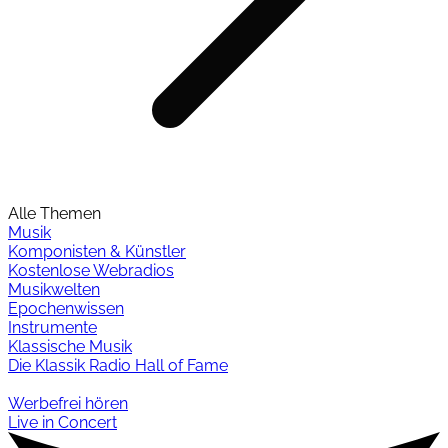
Alle Themen
Musik
Komponisten & Künstler
Kostenlose Webradios
Musikwelten
Epochenwissen
Instrumente
Klassische Musik
Die Klassik Radio Hall of Fame
Werbefrei hören
Live in Concert