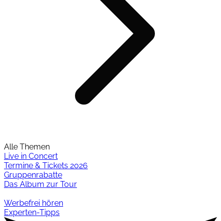
Alle Themen
Live in Concert
Termine & Tickets 2026
Gruppenrabatte
Das Album zur Tour
Werbefrei hören
Experten-Tipps