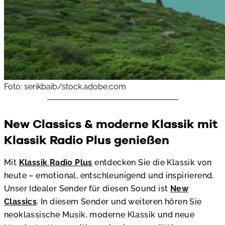
Foto: serikbaib/stock.adobe.com
New Classics & moderne Klassik mit
Klassik Radio Plus genießen
Mit
Klassik Radio Plus
entdecken Sie die Klassik von
heute – emotional, entschleunigend und inspirierend.
Unser Idealer Sender für diesen Sound ist
New
Classics
. In diesem Sender und weiteren hören Sie
neoklassische Musik, moderne Klassik und neue