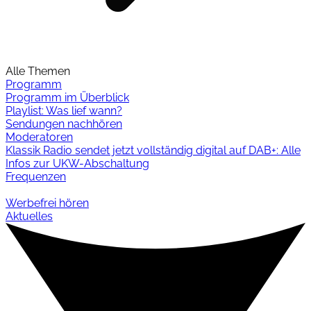
Alle Themen
Programm
Programm im Überblick
Playlist: Was lief wann?
Sendungen nachhören
Moderatoren
Klassik Radio sendet jetzt vollständig digital auf DAB+: Alle
Infos zur UKW-Abschaltung
Frequenzen
Werbefrei hören
Aktuelles