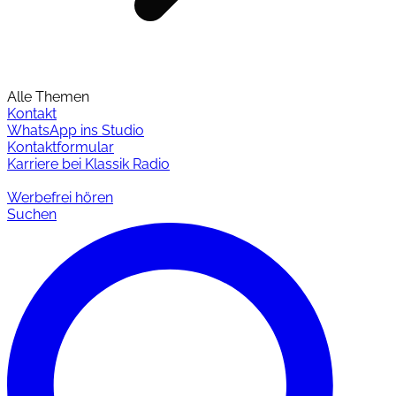
Alle Themen
Kontakt
WhatsApp ins Studio
Kontaktformular
Karriere bei Klassik Radio
Werbefrei hören
Suchen