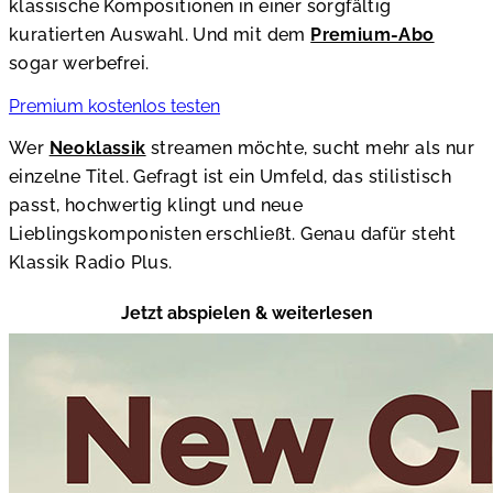
klassische Kompositionen in einer sorgfältig
kuratierten Auswahl. Und mit dem
Premium-Abo
sogar werbefrei.
Premium kostenlos testen
Wer
Neoklassik
streamen möchte, sucht mehr als nur
einzelne Titel. Gefragt ist ein Umfeld, das stilistisch
passt, hochwertig klingt und neue
Lieblingskomponisten erschließt. Genau dafür steht
Klassik Radio Plus.
Jetzt abspielen & weiterlesen