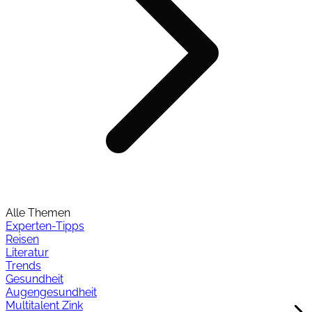
Alle Themen
Experten-Tipps
Reisen
Literatur
Trends
Gesundheit
Augengesundheit
Multitalent Zink