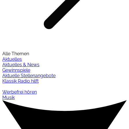
Alle Themen
Aktuelles
Aktuelles & News
Gewinnspiele
Aktuelle Stellenangebote
Klassik Radio hilft
Werbefrei hören
Musik