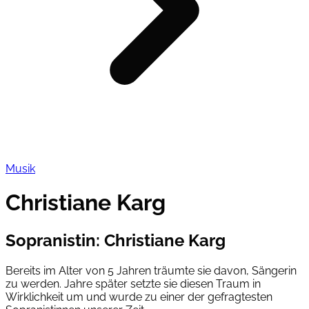
Musik
Christiane Karg
Sopranistin
:
Christiane Karg
Bereits im Alter von 5 Jahren träumte sie davon, Sängerin
zu werden. Jahre später setzte sie diesen Traum in
Wirklichkeit um und wurde zu einer der gefragtesten