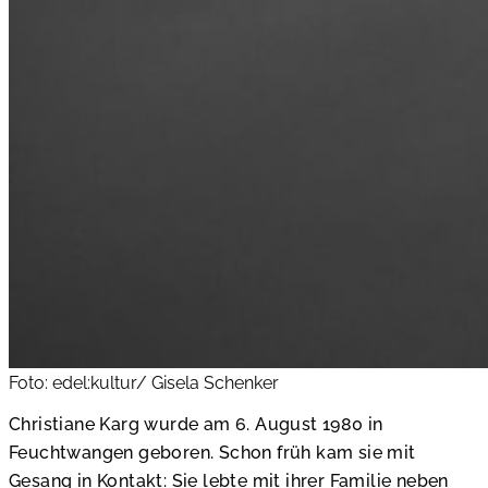
Foto: edel:kultur/ Gisela Schenker
Christiane Karg wurde am 6. August 1980 in
Feuchtwangen geboren. Schon früh kam sie mit
Gesang in Kontakt: Sie lebte mit ihrer Familie neben