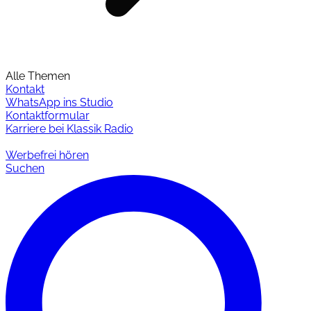
Alle Themen
Kontakt
WhatsApp ins Studio
Kontaktformular
Karriere bei Klassik Radio
Werbefrei hören
Suchen