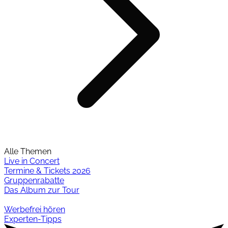
Alle Themen
Live in Concert
Termine & Tickets 2026
Gruppenrabatte
Das Album zur Tour
Werbefrei hören
Experten-Tipps