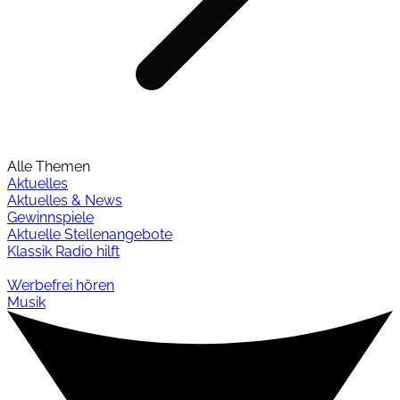
Alle Themen
Aktuelles
Aktuelles & News
Gewinnspiele
Aktuelle Stellenangebote
Klassik Radio hilft
Werbefrei hören
Musik