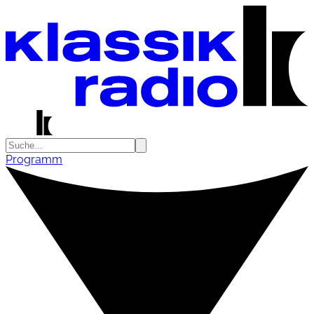
Programm