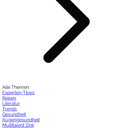
Alle Themen
Experten-Tipps
Reisen
Literatur
Trends
Gesundheit
Augengesundheit
Multitalent Zink