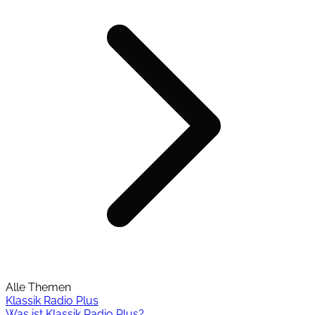
Alle Themen
Klassik Radio Plus
Was ist Klassik Radio Plus?