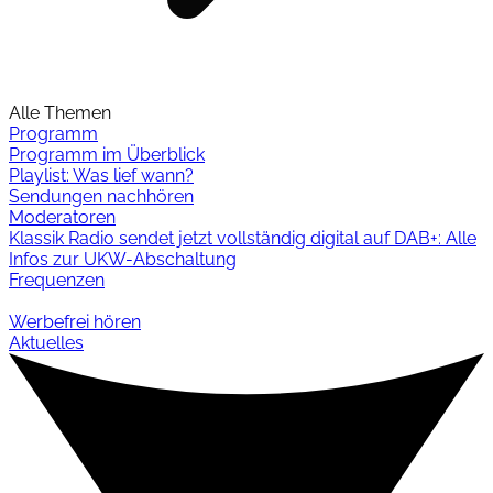
Alle Themen
Programm
Programm im Überblick
Playlist: Was lief wann?
Sendungen nachhören
Moderatoren
Klassik Radio sendet jetzt vollständig digital auf DAB+: Alle
Infos zur UKW-Abschaltung
Frequenzen
Werbefrei hören
Aktuelles