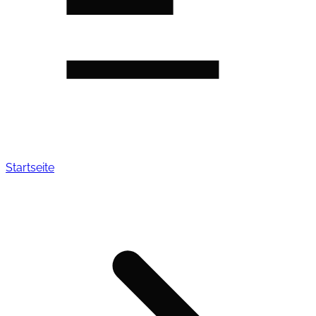
Startseite