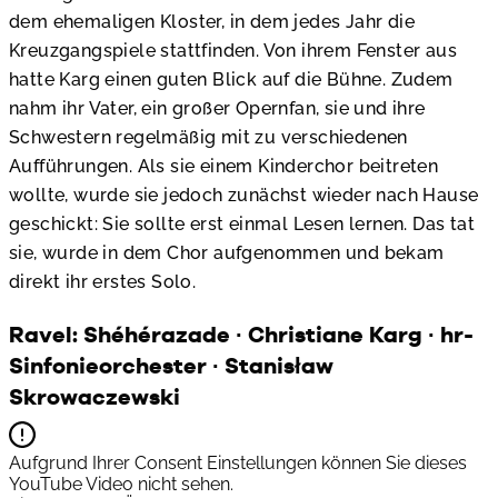
dem ehemaligen Kloster, in dem jedes Jahr die
Kreuzgangspiele stattfinden. Von ihrem Fenster aus
hatte Karg einen guten Blick auf die Bühne. Zudem
nahm ihr Vater, ein großer Opernfan, sie und ihre
Schwestern regelmäßig mit zu verschiedenen
Aufführungen. Als sie einem Kinderchor beitreten
wollte, wurde sie jedoch zunächst wieder nach Hause
geschickt: Sie sollte erst einmal Lesen lernen. Das tat
sie, wurde in dem Chor aufgenommen und bekam
direkt ihr erstes Solo.
Ravel: Shéhérazade ∙ Christiane Karg ∙ hr-
Sinfonieorchester ∙ Stanisław
Skrowaczewski
Aufgrund Ihrer Consent Einstellungen können Sie dieses
YouTube Video nicht sehen.