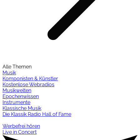
Alle Themen
Musik
Komponisten & Künstler
Kostenlose Webradios
Musikwelten
Epochenwissen
Instrumente
Klassische Musik
Die Klassik Radio Hall of Fame
Werbefrei hören
Live in Concert