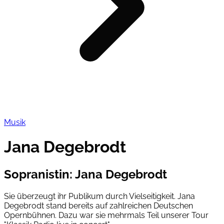
Musik
Jana Degebrodt
Sopranistin
:
Jana Degebrodt
Sie überzeugt ihr Publikum durch Vielseitigkeit. Jana
Degebrodt stand bereits auf zahlreichen Deutschen
Opernbühnen. Dazu war sie mehrmals Teil unserer Tour