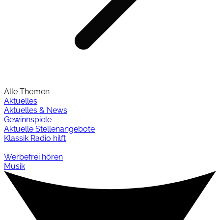
Alle Themen
Aktuelles
Aktuelles & News
Gewinnspiele
Aktuelle Stellenangebote
Klassik Radio hilft
Werbefrei hören
Musik