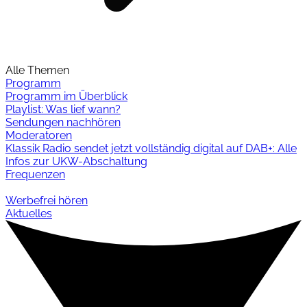
Alle Themen
Programm
Programm im Überblick
Playlist: Was lief wann?
Sendungen nachhören
Moderatoren
Klassik Radio sendet jetzt vollständig digital auf DAB+: Alle
Infos zur UKW-Abschaltung
Frequenzen
Werbefrei hören
Aktuelles