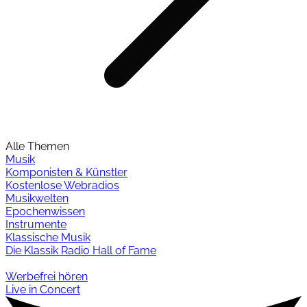
Alle Themen
Musik
Komponisten & Künstler
Kostenlose Webradios
Musikwelten
Epochenwissen
Instrumente
Klassische Musik
Die Klassik Radio Hall of Fame
Werbefrei hören
Live in Concert