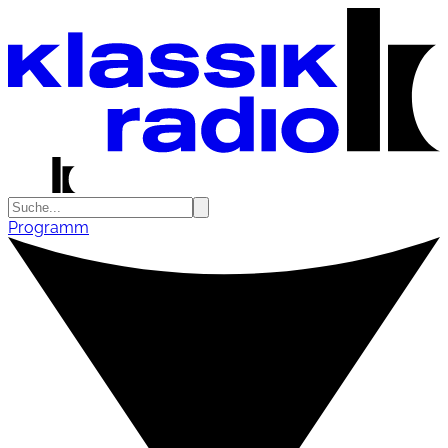
Programm