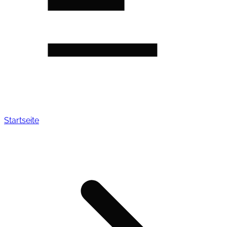
Startseite