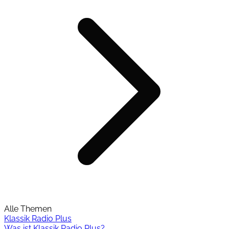
Alle Themen
Klassik Radio Plus
Was ist Klassik Radio Plus?