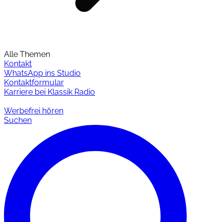
Alle Themen
Kontakt
WhatsApp ins Studio
Kontaktformular
Karriere bei Klassik Radio
Werbefrei hören
Suchen