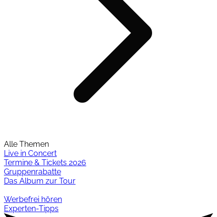
Alle Themen
Live in Concert
Termine & Tickets 2026
Gruppenrabatte
Das Album zur Tour
Werbefrei hören
Experten-Tipps