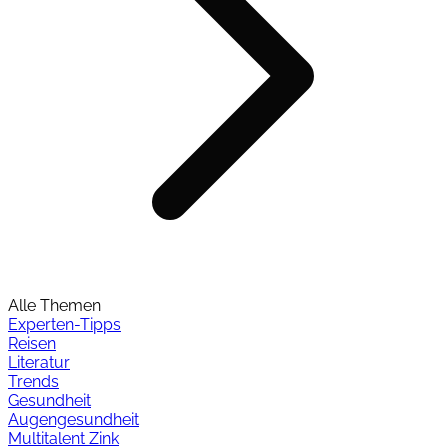
Alle Themen
Experten-Tipps
Reisen
Literatur
Trends
Gesundheit
Augengesundheit
Multitalent Zink