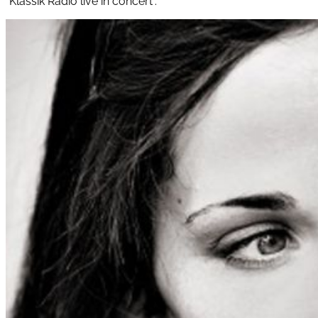
"Klassik Radio live in concert".