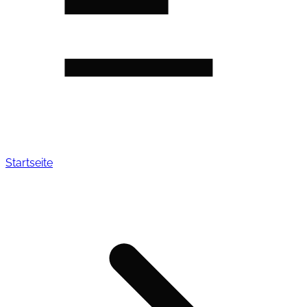
Startseite