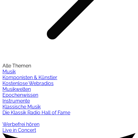
Alle Themen
Musik
Komponisten & Künstler
Kostenlose Webradios
Musikwelten
Epochenwissen
Instrumente
Klassische Musik
Die Klassik Radio Hall of Fame
Werbefrei hören
Live in Concert