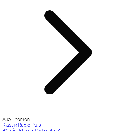
Alle Themen
Klassik Radio Plus
Was ist Klassik Radio Plus?