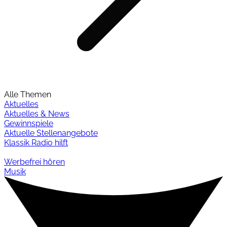
Alle Themen
Aktuelles
Aktuelles & News
Gewinnspiele
Aktuelle Stellenangebote
Klassik Radio hilft
Werbefrei hören
Musik