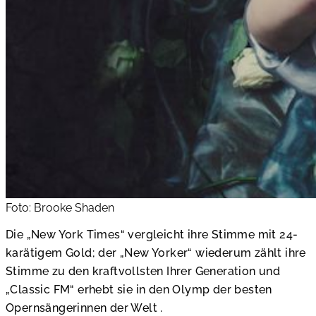
Foto: Brooke Shaden
Die „New York Times“ vergleicht ihre Stimme mit 24-
karätigem Gold; der „New Yorker“ wiederum zählt ihre
Stimme zu den kraftvollsten Ihrer Generation und
„Classic FM“ erhebt sie in den Olymp der besten
Opernsängerinnen der Welt .