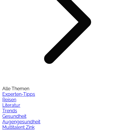
Alle Themen
Experten-Tipps
Reisen
Literatur
Trends
Gesundheit
Augengesundheit
Multitalent Zink