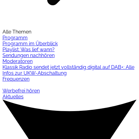
Alle Themen
Programm
Programm im Überblick
Playlist: Was lief wann?
Sendungen nachhören
Moderatoren
Klassik Radio sendet jetzt vollständig digital auf DAB+: Alle
Infos zur UKW-Abschaltung
Frequenzen
Werbefrei hören
Aktuelles