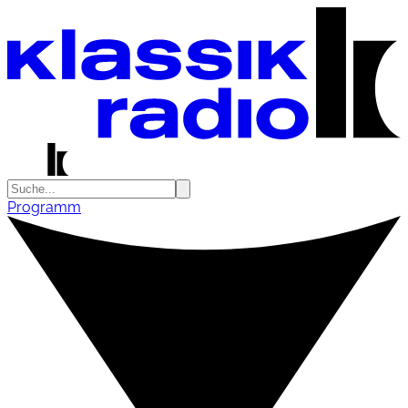
Programm