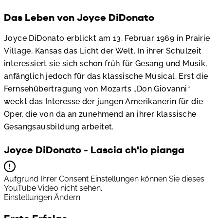
Das Leben von Joyce DiDonato
Joyce DiDonato erblickt am 13. Februar 1969 in Prairie
Village, Kansas das Licht der Welt. In ihrer Schulzeit
interessiert sie sich schon früh für Gesang und Musik,
anfänglich jedoch für das klassische Musical. Erst die
Fernsehübertragung von Mozarts „Don Giovanni“
weckt das Interesse der jungen Amerikanerin für die
Oper, die von da an zunehmend an ihrer klassische
Gesangsausbildung arbeitet.
Joyce DiDonato - Lascia ch'io pianga
Aufgrund Ihrer Consent Einstellungen können Sie dieses
YouTube Video nicht sehen.
Einstellungen Ändern