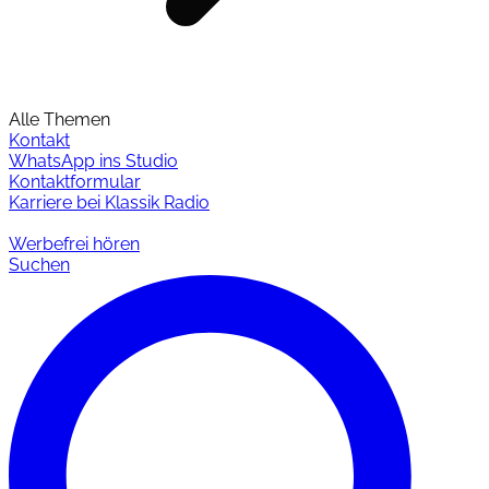
Alle Themen
Kontakt
WhatsApp ins Studio
Kontaktformular
Karriere bei Klassik Radio
Werbefrei hören
Suchen