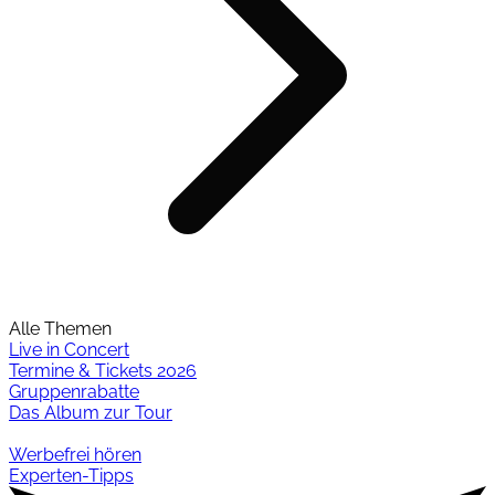
Alle Themen
Live in Concert
Termine & Tickets 2026
Gruppenrabatte
Das Album zur Tour
Werbefrei hören
Experten-Tipps