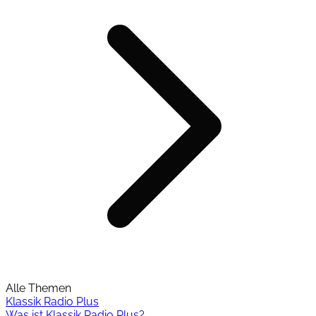
Alle Themen
Klassik Radio Plus
Was ist Klassik Radio Plus?