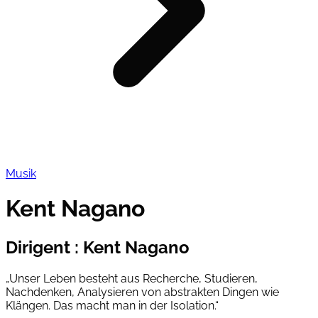
Musik
Kent Nagano
Dirigent
:
Kent Nagano
„Unser Leben besteht aus Recherche, Studieren,
Nachdenken, Analysieren von abstrakten Dingen wie
Klängen. Das macht man in der Isolation.“