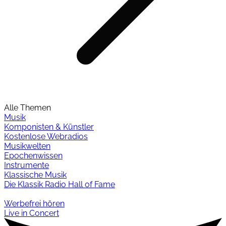
Alle Themen
Musik
Komponisten & Künstler
Kostenlose Webradios
Musikwelten
Epochenwissen
Instrumente
Klassische Musik
Die Klassik Radio Hall of Fame
Werbefrei hören
Live in Concert