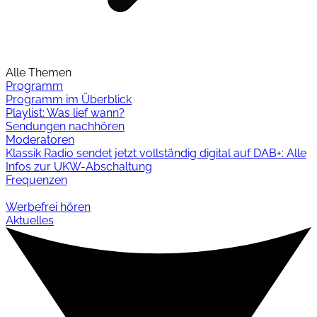
Alle Themen
Programm
Programm im Überblick
Playlist: Was lief wann?
Sendungen nachhören
Moderatoren
Klassik Radio sendet jetzt vollständig digital auf DAB+: Alle
Infos zur UKW-Abschaltung
Frequenzen
Werbefrei hören
Aktuelles