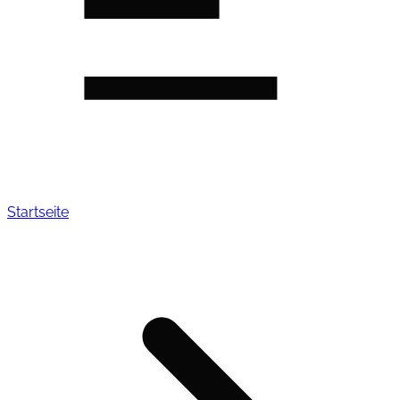
Startseite