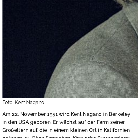
Foto: Kent Nagano
Am 22. November 1951 wird Kent Nagano in Berkeley
in den USA geboren. Er wächst auf der Farm seiner
Großeltern auf, die in einem kleinen Ort in Kalifornien