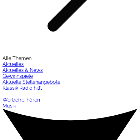
Alle Themen
Aktuelles
Aktuelles & News
Gewinnspiele
Aktuelle Stellenangebote
Klassik Radio hilft
Werbefrei hören
Musik