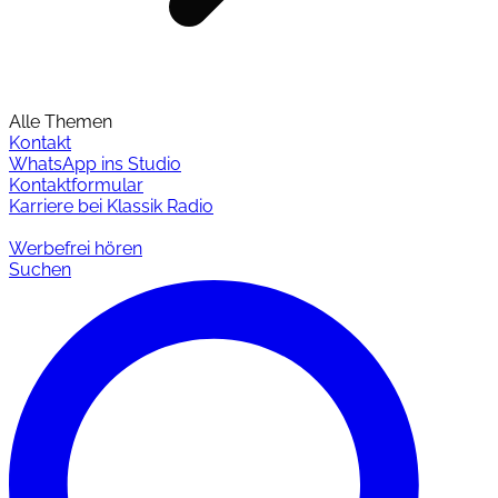
Alle Themen
Kontakt
WhatsApp ins Studio
Kontaktformular
Karriere bei Klassik Radio
Werbefrei hören
Suchen