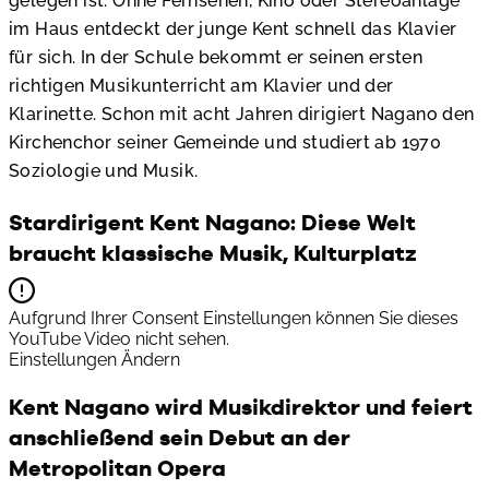
gelegen ist. Ohne Fernsehen, Kino oder Stereoanlage
im Haus entdeckt der junge Kent schnell das Klavier
für sich. In der Schule bekommt er seinen ersten
richtigen Musikunterricht am Klavier und der
Klarinette. Schon mit acht Jahren dirigiert Nagano den
Kirchenchor seiner Gemeinde und studiert ab 1970
Soziologie und Musik.
Stardirigent Kent Nagano: Diese Welt
braucht klassische Musik, Kulturplatz
Aufgrund Ihrer Consent Einstellungen können Sie dieses
YouTube Video nicht sehen.
Einstellungen Ändern
Kent Nagano wird Musikdirektor und feiert
anschließend sein Debut an der
Metropolitan Opera