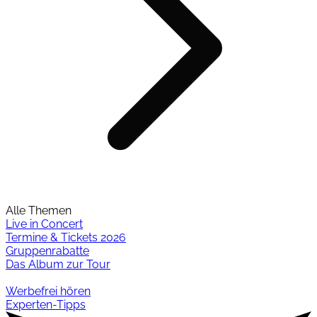
Alle Themen
Live in Concert
Termine & Tickets 2026
Gruppenrabatte
Das Album zur Tour
Werbefrei hören
Experten-Tipps