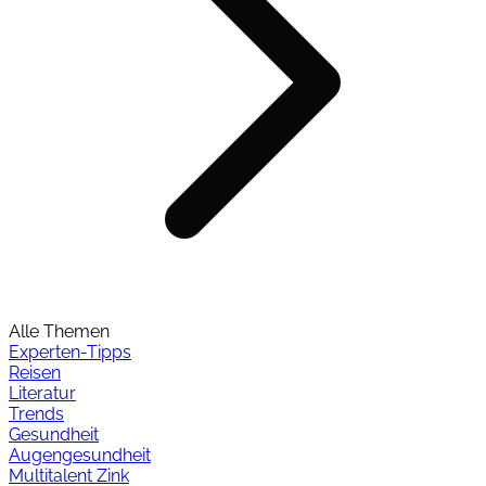
Alle Themen
Experten-Tipps
Reisen
Literatur
Trends
Gesundheit
Augengesundheit
Multitalent Zink