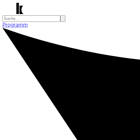
Programm