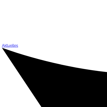
Aktuelles