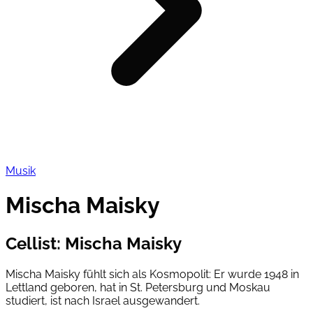
Musik
Mischa Maisky
Cellist
:
Mischa Maisky
Mischa Maisky fühlt sich als Kosmopolit: Er wurde 1948 in
Lettland geboren, hat in St. Petersburg und Moskau
studiert, ist nach Israel ausgewandert.