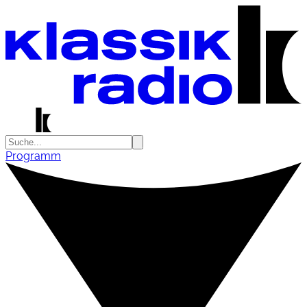
Programm