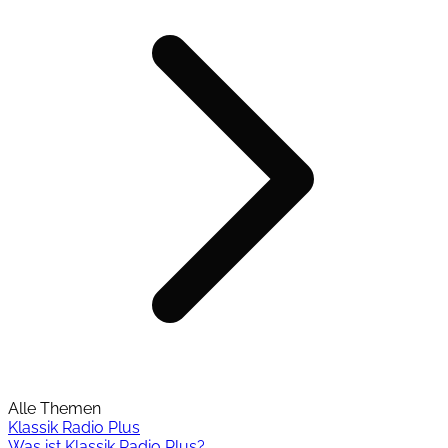
Alle Themen
Klassik Radio Plus
Was ist Klassik Radio Plus?