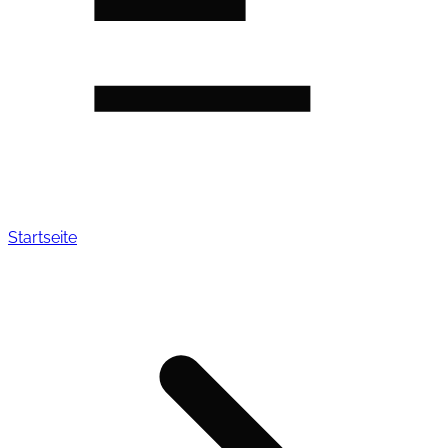
Startseite