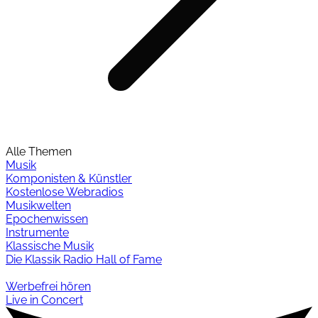
Alle Themen
Musik
Komponisten & Künstler
Kostenlose Webradios
Musikwelten
Epochenwissen
Instrumente
Klassische Musik
Die Klassik Radio Hall of Fame
Werbefrei hören
Live in Concert