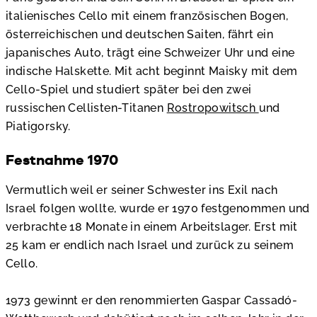
italienisches Cello mit einem französischen Bogen,
österreichischen und deutschen Saiten, fährt ein
japanisches Auto, trägt eine Schweizer Uhr und eine
indische Halskette. Mit acht beginnt Maisky mit dem
Cello-Spiel und studiert später bei den zwei
russischen Cellisten-Titanen
Rostropowitsch
und
Piatigorsky.
Festnahme 1970
Vermutlich weil er seiner Schwester ins Exil nach
Israel folgen wollte, wurde er 1970 festgenommen und
verbrachte 18 Monate in einem Arbeitslager. Erst mit
25 kam er endlich nach Israel und zurück zu seinem
Cello.
1973 gewinnt er den renommierten Gaspar Cassadó-