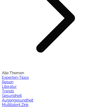
Alle Themen
Experten-Tipps
Reisen
Literatur
Trends
Gesundheit
Augengesundheit
Multitalent Zink