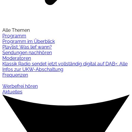
Alle Themen
Programm
Programm im Überblick
Playlist: Was lief wann?
Sendungen nachhören
Moderatoren
Klassik Radio sendet jetzt vollständig digital auf DAB+: Alle
Infos zur UKW-Abschaltung
Frequenzen
Werbefrei hören
Aktuelles