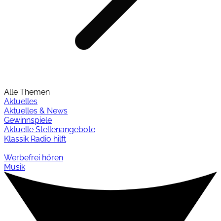
Alle Themen
Aktuelles
Aktuelles & News
Gewinnspiele
Aktuelle Stellenangebote
Klassik Radio hilft
Werbefrei hören
Musik