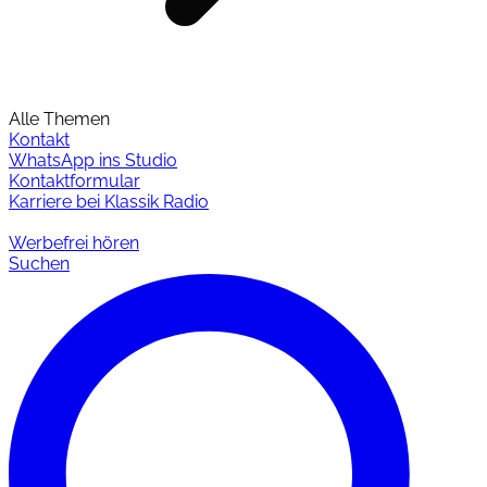
Alle Themen
Kontakt
WhatsApp ins Studio
Kontaktformular
Karriere bei Klassik Radio
Werbefrei hören
Suchen