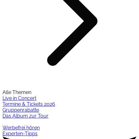
Alle Themen
Live in Concert
Termine & Tickets 2026
Gruppenrabatte
Das Album zur Tour
Werbefrei hören
Experten-Tipps