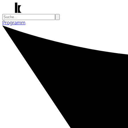
Programm