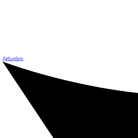
Aktuelles