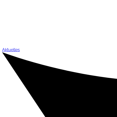
Aktuelles