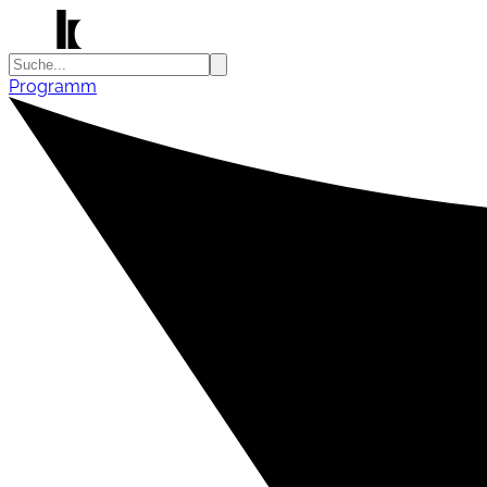
Programm