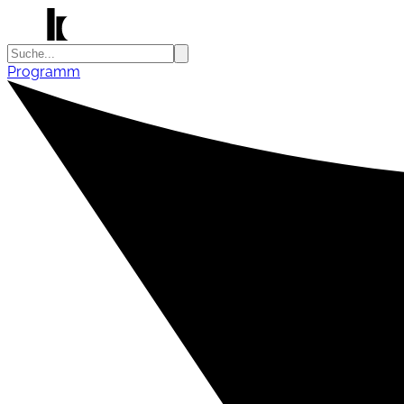
Programm