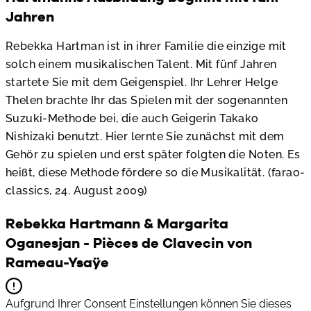
Jahren
Rebekka Hartman ist in ihrer Familie die einzige mit
solch einem musikalischen Talent. Mit fünf Jahren
startete Sie mit dem Geigenspiel. Ihr Lehrer Helge
Thelen brachte Ihr das Spielen mit der sogenannten
Suzuki-Methode bei, die auch Geigerin Takako
Nishizaki benutzt. Hier lernte Sie zunächst mit dem
Gehör zu spielen und erst später folgten die Noten. Es
heißt, diese Methode fördere so die Musikalität. (farao-
classics, 24. August 2009)
Rebekka Hartmann & Margarita
Oganesjan - Pièces de Clavecin von
Rameau-Ysaÿe
Aufgrund Ihrer Consent Einstellungen können Sie dieses