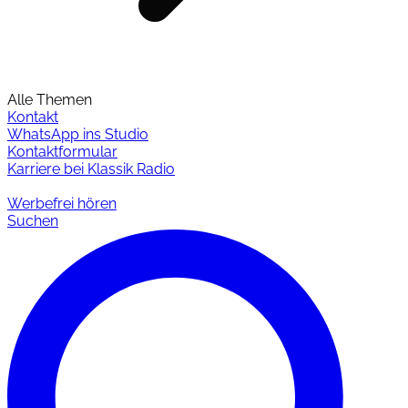
Alle Themen
Kontakt
WhatsApp ins Studio
Kontaktformular
Karriere bei Klassik Radio
Werbefrei hören
Suchen