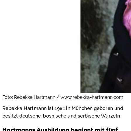
Foto: Rebekka Hartmann / www.rebekka-hartmann.com
Rebekka Hartmann ist 1981 in München geboren und
besitzt deutsche, bosnische und serbische Wurzeln
Hartmanns Ausbildung beginnt mit fünf