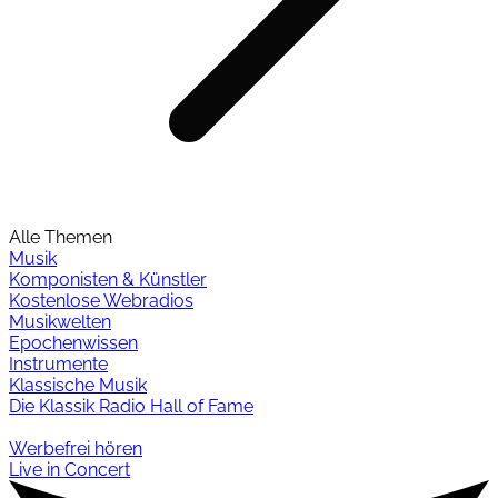
Alle Themen
Musik
Komponisten & Künstler
Kostenlose Webradios
Musikwelten
Epochenwissen
Instrumente
Klassische Musik
Die Klassik Radio Hall of Fame
Werbefrei hören
Live in Concert