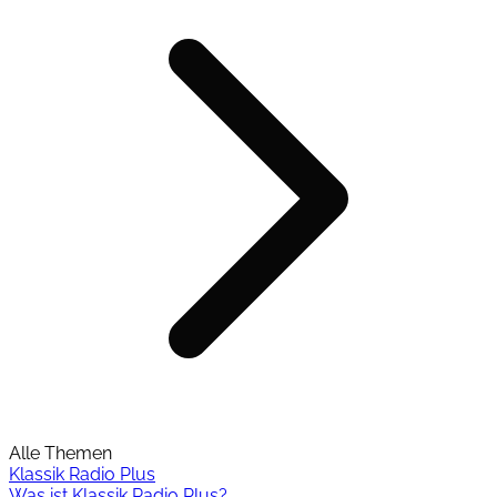
Alle Themen
Klassik Radio Plus
Was ist Klassik Radio Plus?