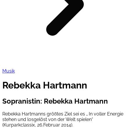
Musik
Rebekka Hartmann
Sopranistin
:
Rebekka Hartmann
Rebekka Hartmanns größtes Ziel sei es „ In voller Energie
stehen und losgelöst von der Welt spielen“
(Kurparkclassix, 26.Februar 2014).