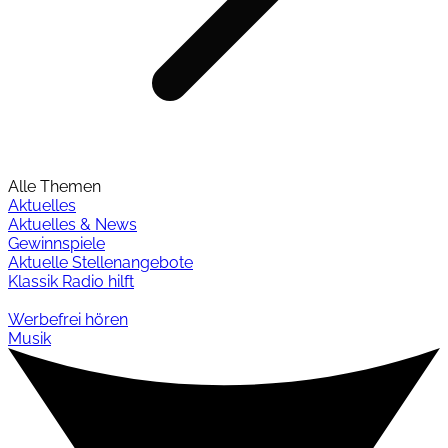
Alle Themen
Aktuelles
Aktuelles & News
Gewinnspiele
Aktuelle Stellenangebote
Klassik Radio hilft
Werbefrei hören
Musik