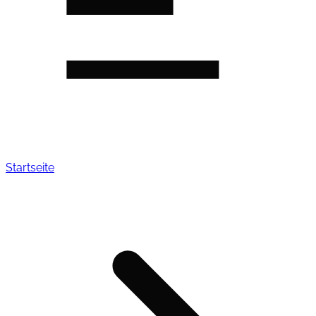
Startseite