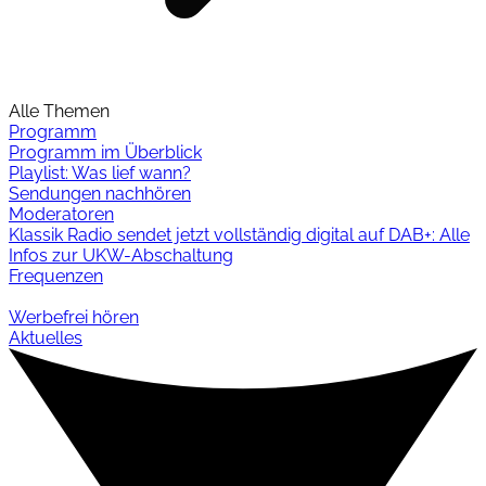
Alle Themen
Programm
Programm im Überblick
Playlist: Was lief wann?
Sendungen nachhören
Moderatoren
Klassik Radio sendet jetzt vollständig digital auf DAB+: Alle
Infos zur UKW-Abschaltung
Frequenzen
Werbefrei hören
Aktuelles