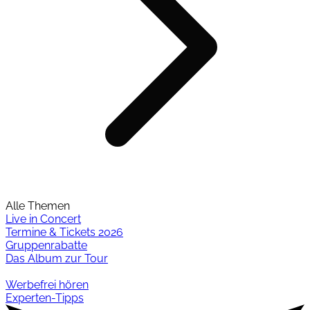
Alle Themen
Live in Concert
Termine & Tickets 2026
Gruppenrabatte
Das Album zur Tour
Werbefrei hören
Experten-Tipps