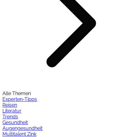
Alle Themen
Experten-Tipps
Reisen
Literatur
Trends
Gesundheit
Augengesundheit
Multitalent Zink