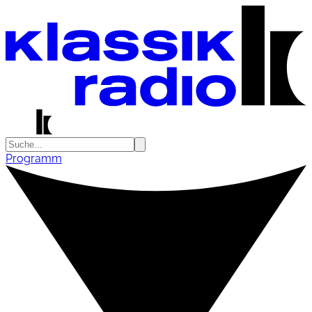
Programm