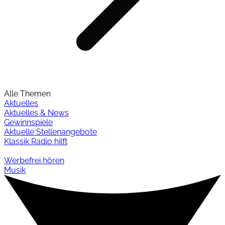
Alle Themen
Aktuelles
Aktuelles & News
Gewinnspiele
Aktuelle Stellenangebote
Klassik Radio hilft
Werbefrei hören
Musik