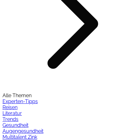
Alle Themen
Experten-Tipps
Reisen
Literatur
Trends
Gesundheit
Augengesundheit
Multitalent Zink