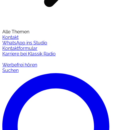
Alle Themen
Kontakt
WhatsApp ins Studio
Kontaktformular
Karriere bei Klassik Radio
Werbefrei hören
Suchen