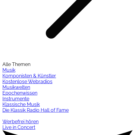
Alle Themen
Musik
Komponisten & Künstler
Kostenlose Webradios
Musikwelten
Epochenwissen
Instrumente
Klassische Musik
Die Klassik Radio Hall of Fame
Werbefrei hören
Live in Concert