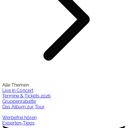
Alle Themen
Live in Concert
Termine & Tickets 2026
Gruppenrabatte
Das Album zur Tour
Werbefrei hören
Experten-Tipps