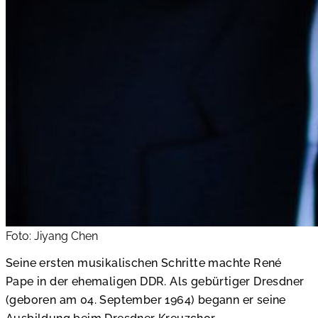
Foto: Jiyang Chen
Seine ersten musikalischen Schritte machte René
Pape in der ehemaligen DDR. Als gebürtiger Dresdner
(geboren am 04. September 1964) begann er seine