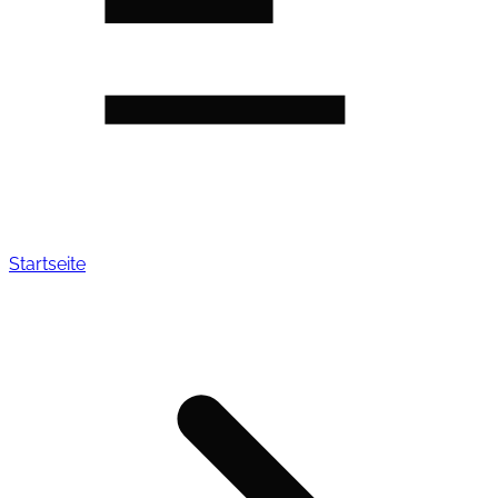
Startseite