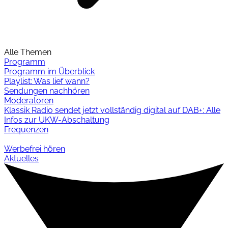
Alle Themen
Programm
Programm im Überblick
Playlist: Was lief wann?
Sendungen nachhören
Moderatoren
Klassik Radio sendet jetzt vollständig digital auf DAB+: Alle
Infos zur UKW-Abschaltung
Frequenzen
Werbefrei hören
Aktuelles