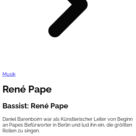
Musik
René Pape
Bassist
:
René Pape
Daniel Barenboim war als Künstlerischer Leiter von Beginn
an Papes Befürworter in Berlin und lud ihn ein, die größten
Rollen zu singen.