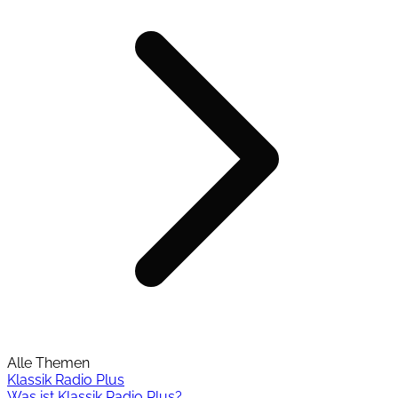
Alle Themen
Klassik Radio Plus
Was ist Klassik Radio Plus?