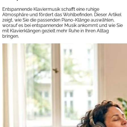
Entspannende Klaviermusik schafft eine ruhige
Atmosphäre und fördert das Wohlbefinden. Dieser Artikel
zeigt, wie Sie die passenden Piano-Klänge auswählen,
worauf es bei entspannender Musik ankommt und wie Sie
mit Klavierklängen gezielt mehr Ruhe in Ihren Alltag
bringen.