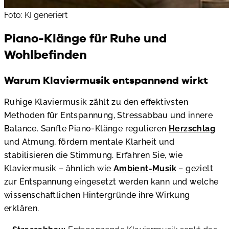
Foto: KI generiert
Piano-Klänge für Ruhe und
Wohlbefinden
Warum Klaviermusik entspannend wirkt
Ruhige Klaviermusik zählt zu den effektivsten
Methoden für Entspannung, Stressabbau und innere
Balance. Sanfte Piano-Klänge regulieren
Herzschlag
und Atmung, fördern mentale Klarheit und
stabilisieren die Stimmung. Erfahren Sie, wie
Klaviermusik – ähnlich wie
Ambient-Musik
– gezielt
zur Entspannung eingesetzt werden kann und welche
wissenschaftlichen Hintergründe ihre Wirkung
erklären.