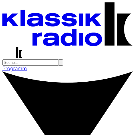
Programm