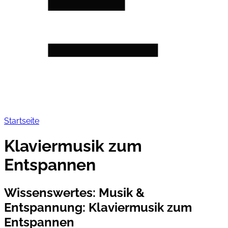
Startseite
Klaviermusik zum
Entspannen
Wissenswertes: Musik &
Entspannung
:
Klaviermusik zum
Entspannen