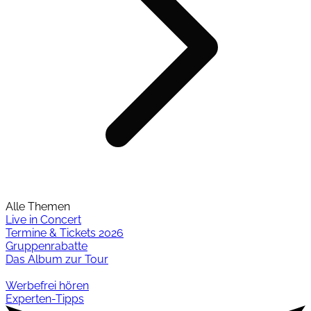
Alle Themen
Live in Concert
Termine & Tickets 2026
Gruppenrabatte
Das Album zur Tour
Werbefrei hören
Experten-Tipps