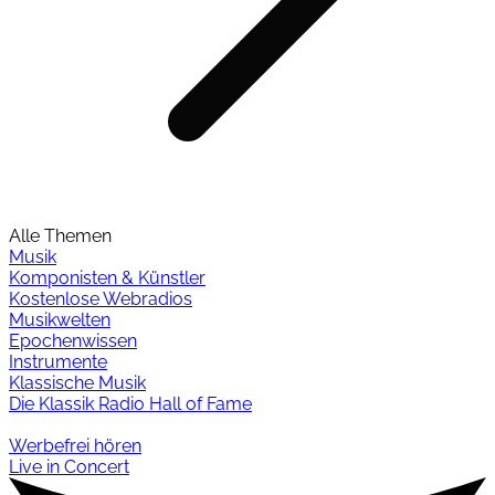
Alle Themen
Musik
Komponisten & Künstler
Kostenlose Webradios
Musikwelten
Epochenwissen
Instrumente
Klassische Musik
Die Klassik Radio Hall of Fame
Werbefrei hören
Live in Concert