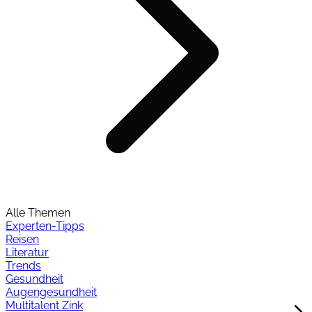
Alle Themen
Experten-Tipps
Reisen
Literatur
Trends
Gesundheit
Augengesundheit
Multitalent Zink