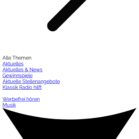
Alle Themen
Aktuelles
Aktuelles & News
Gewinnspiele
Aktuelle Stellenangebote
Klassik Radio hilft
Werbefrei hören
Musik