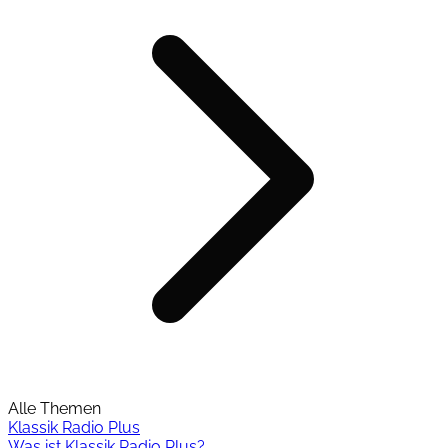
Alle Themen
Klassik Radio Plus
Was ist Klassik Radio Plus?