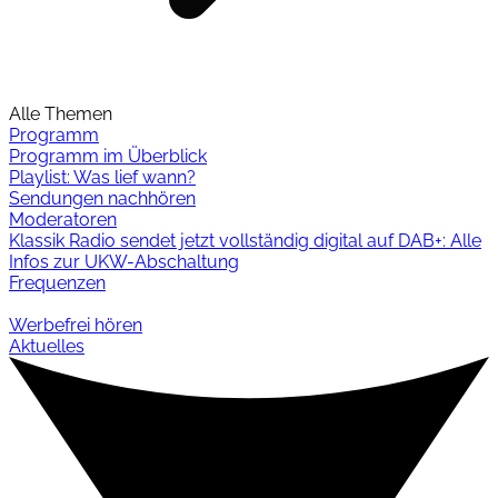
Alle Themen
Programm
Programm im Überblick
Playlist: Was lief wann?
Sendungen nachhören
Moderatoren
Klassik Radio sendet jetzt vollständig digital auf DAB+: Alle
Infos zur UKW-Abschaltung
Frequenzen
Werbefrei hören
Aktuelles