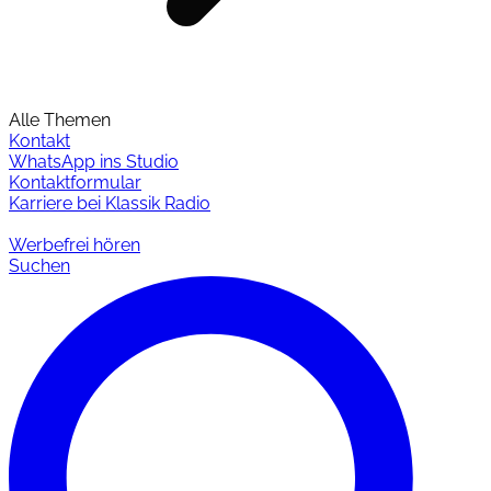
Alle Themen
Kontakt
WhatsApp ins Studio
Kontaktformular
Karriere bei Klassik Radio
Werbefrei hören
Suchen