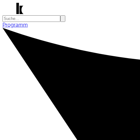
Programm