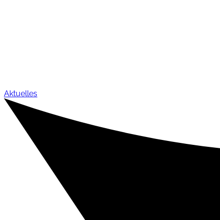
Aktuelles