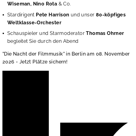
Wiseman, Nino Rota
& Co.
Stardirigent
Pete Harrison
und unser
80-köpfiges
Weltklasse-Orchester
Schauspieler und Starmoderator
Thomas Ohrner
begleitet Sie durch den Abend
”Die Nacht der Filmmusik” in Berlin am 08. November
2026 - Jetzt Plätze sichern!