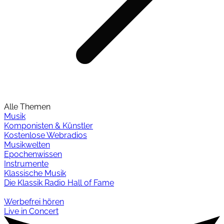
Alle Themen
Musik
Komponisten & Künstler
Kostenlose Webradios
Musikwelten
Epochenwissen
Instrumente
Klassische Musik
Die Klassik Radio Hall of Fame
Werbefrei hören
Live in Concert