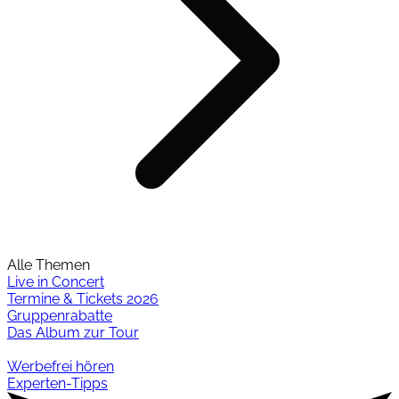
Alle Themen
Live in Concert
Termine & Tickets 2026
Gruppenrabatte
Das Album zur Tour
Werbefrei hören
Experten-Tipps