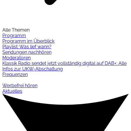
Alle Themen
Programm
Programm im Überblick
Playlist: Was lief wann?
Sendungen nachhören
Moderatoren
Klassik Radio sendet jetzt vollständig digital auf DAB+: Alle
Infos zur UKW-Abschaltung
Frequenzen
Werbefrei hören
Aktuelles