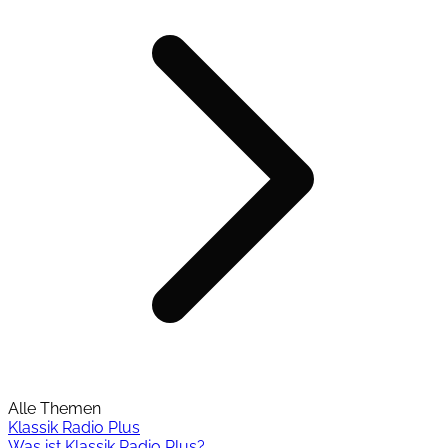
Alle Themen
Klassik Radio Plus
Was ist Klassik Radio Plus?