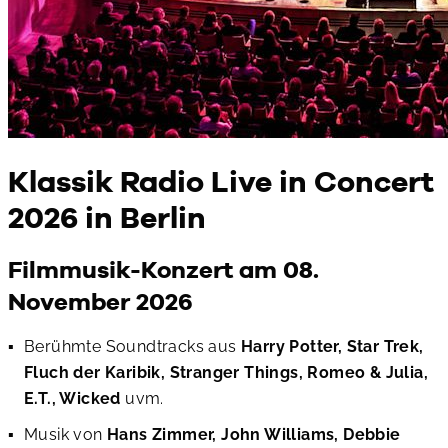
Klassik Radio Live in Concert
2026 in Berlin
Filmmusik-Konzert am 08.
November 2026
Berühmte Soundtracks aus
Harry Potter, Star Trek,
Fluch der Karibik, Stranger Things, Romeo & Julia,
E.T., Wicked
uvm.
Musik von
Hans Zimmer, John Williams, Debbie