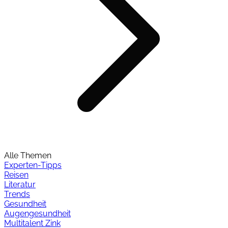
Alle Themen
Experten-Tipps
Reisen
Literatur
Trends
Gesundheit
Augengesundheit
Multitalent Zink