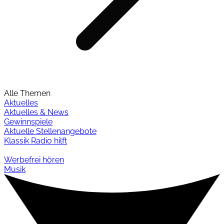
Alle Themen
Aktuelles
Aktuelles & News
Gewinnspiele
Aktuelle Stellenangebote
Klassik Radio hilft
Werbefrei hören
Musik