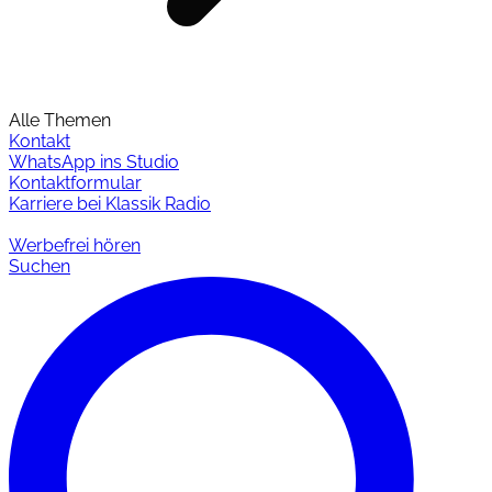
Alle Themen
Kontakt
WhatsApp ins Studio
Kontaktformular
Karriere bei Klassik Radio
Werbefrei hören
Suchen