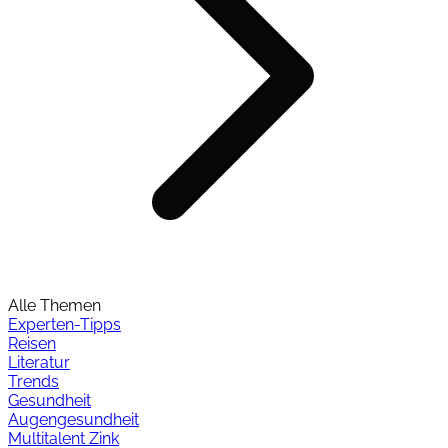
Alle Themen
Experten-Tipps
Reisen
Literatur
Trends
Gesundheit
Augengesundheit
Multitalent Zink