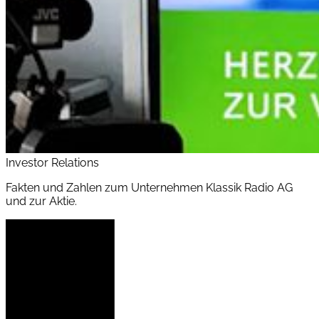
Investor Relations
Fakten und Zahlen zum Unternehmen Klassik Radio AG
und zur Aktie.