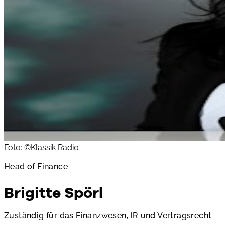
Foto: ©Klassik Radio
Head of Finance
Brigitte Spörl
Zuständig für das Finanzwesen, IR und Vertragsrecht