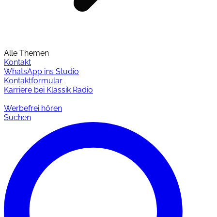
Alle Themen
Kontakt
WhatsApp ins Studio
Kontaktformular
Karriere bei Klassik Radio
Werbefrei hören
Suchen