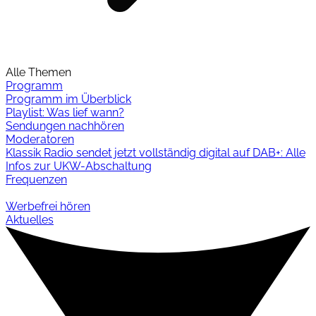
Alle Themen
Programm
Programm im Überblick
Playlist: Was lief wann?
Sendungen nachhören
Moderatoren
Klassik Radio sendet jetzt vollständig digital auf DAB+: Alle
Infos zur UKW-Abschaltung
Frequenzen
Werbefrei hören
Aktuelles