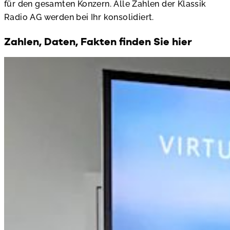
für den gesamten Konzern. Alle Zahlen der Klassik
Radio AG werden bei Ihr konsolidiert.
Zahlen, Daten, Fakten finden Sie hier