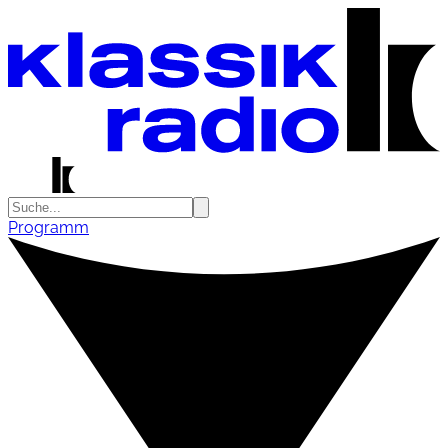
Programm