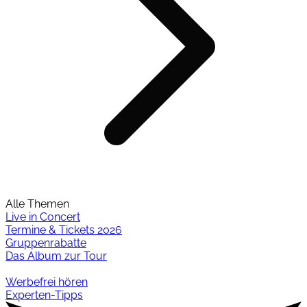
Alle Themen
Live in Concert
Termine & Tickets 2026
Gruppenrabatte
Das Album zur Tour
Werbefrei hören
Experten-Tipps