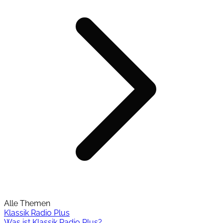
Alle Themen
Klassik Radio Plus
Was ist Klassik Radio Plus?