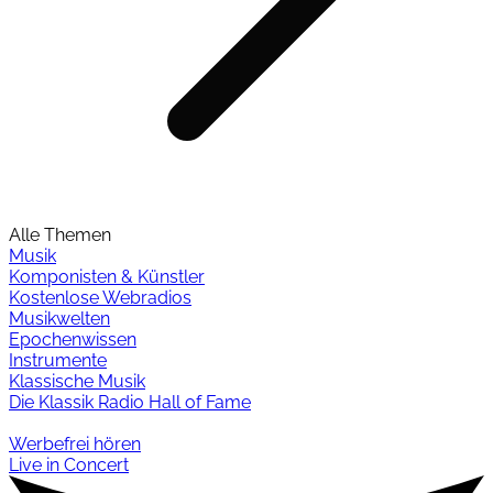
Alle Themen
Musik
Komponisten & Künstler
Kostenlose Webradios
Musikwelten
Epochenwissen
Instrumente
Klassische Musik
Die Klassik Radio Hall of Fame
Werbefrei hören
Live in Concert