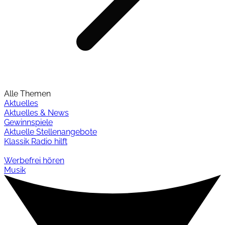
Alle Themen
Aktuelles
Aktuelles & News
Gewinnspiele
Aktuelle Stellenangebote
Klassik Radio hilft
Werbefrei hören
Musik