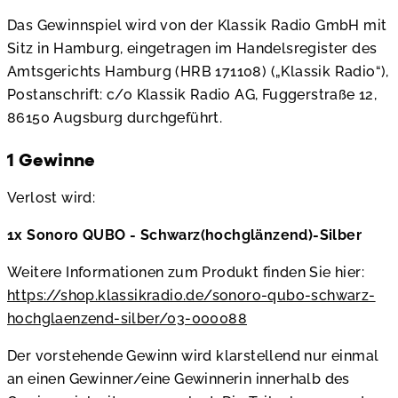
Das Gewinnspiel wird von der Klassik Radio GmbH mit
Sitz in Hamburg, eingetragen im Handelsregister des
Amtsgerichts Hamburg (HRB 171108) („Klassik Radio“),
Postanschrift: c/o Klassik Radio AG, Fuggerstraße 12,
86150 Augsburg durchgeführt.
1 Gewinne
Verlost wird:
1x Sonoro QUBO - Schwarz(hochglänzend)-Silber
Weitere Informationen zum Produkt finden Sie hier:
https://shop.klassikradio.de/sonoro-qubo-schwarz-
hochglaenzend-silber/03-000088
Der vorstehende Gewinn wird klarstellend nur einmal
an einen Gewinner/eine Gewinnerin innerhalb des