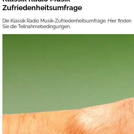
Zufriedenheitsumfrage
Die Klassik Radio Musik-Zufriedenheitsumfrage. Hier finden
Sie die Teilnahmebedingungen.