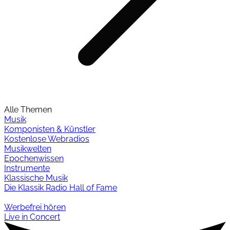
Alle Themen
Musik
Komponisten & Künstler
Kostenlose Webradios
Musikwelten
Epochenwissen
Instrumente
Klassische Musik
Die Klassik Radio Hall of Fame
Werbefrei hören
Live in Concert