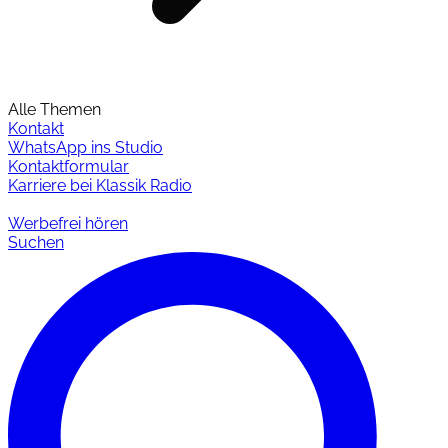
Alle Themen
Kontakt
WhatsApp ins Studio
Kontaktformular
Karriere bei Klassik Radio
Werbefrei hören
Suchen