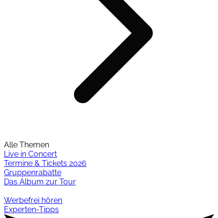
Alle Themen
Live in Concert
Termine & Tickets 2026
Gruppenrabatte
Das Album zur Tour
Werbefrei hören
Experten-Tipps