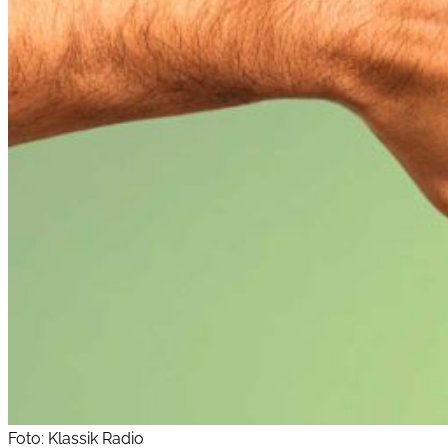
Foto: Klassik Radio