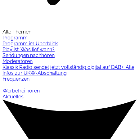
Alle Themen
Programm
Programm im Überblick
Playlist: Was lief wann?
Sendungen nachhören
Moderatoren
Klassik Radio sendet jetzt vollständig digital auf DAB+: Alle
Infos zur UKW-Abschaltung
Frequenzen
Werbefrei hören
Aktuelles