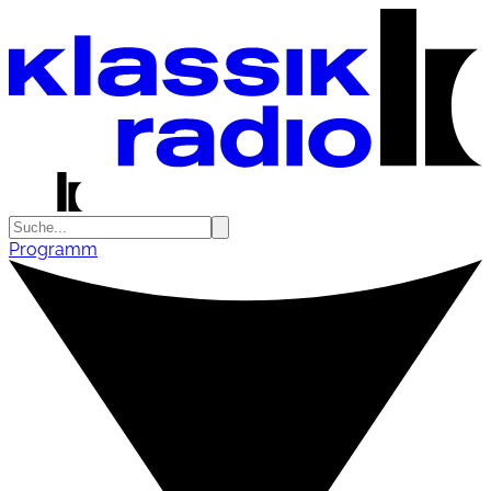
Programm