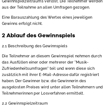
Gewinnspielzeitraums verlost. Die Teilnehmer werden
aus der Teilnahme an allen Umfragen gezogen.
Eine Barauszahlung des Wertes eines jeweiligen
Gewinns erfolgt nicht.
2 Ablauf des Gewinnspiels
2.1 Beschreibung des Gewinnspiels
Die Teilnehmer an diesem Gewinnspiel nehmen durch
das Ausfüllen einer oder mehrerer der "Musik-
Zufriedenheitsumfragen" teil und wenn diese sich
zusätzlich mit ihrer E-Mail-Adresse dafür registriert
haben. Der Gewinner bzw. die Gewinnerin des
ausgelosten Preises wird unter allen Teilnehmern und
Teilnehmerinnen per Losverfahren ermittelt.
2.2 Gewinnspielzeitraum