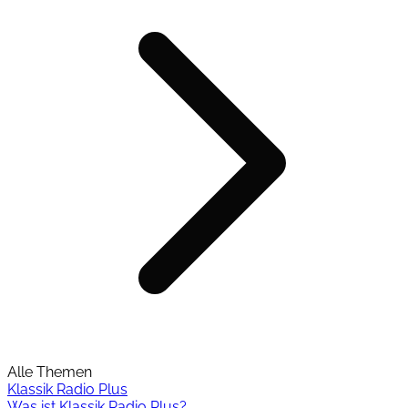
Alle Themen
Klassik Radio Plus
Was ist Klassik Radio Plus?