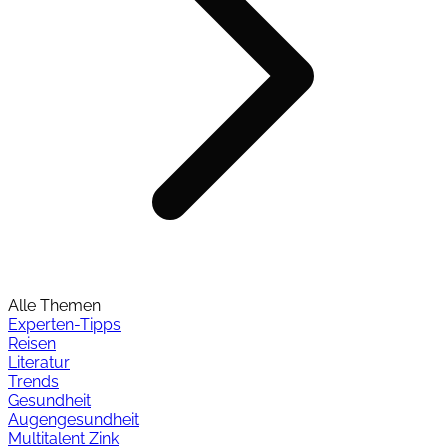
Alle Themen
Experten-Tipps
Reisen
Literatur
Trends
Gesundheit
Augengesundheit
Multitalent Zink