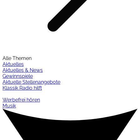
Alle Themen
Aktuelles
Aktuelles & News
Gewinnspiele
Aktuelle Stellenangebote
Klassik Radio hilft
Werbefrei hören
Musik