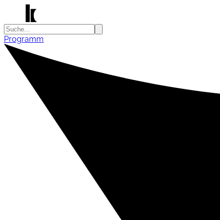
Programm