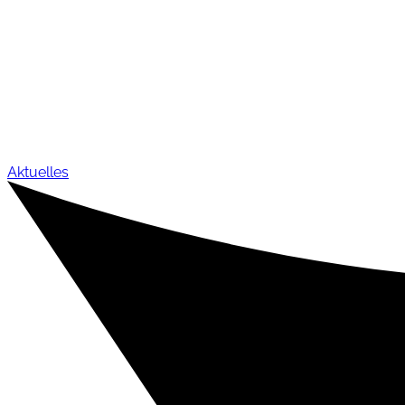
Aktuelles