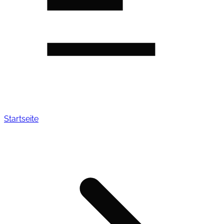
Startseite