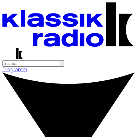
Programm