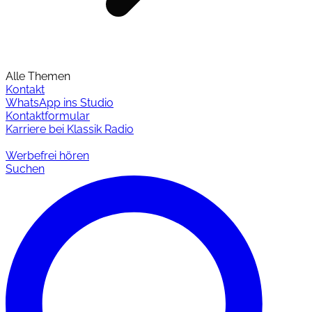
Alle Themen
Kontakt
WhatsApp ins Studio
Kontaktformular
Karriere bei Klassik Radio
Werbefrei hören
Suchen