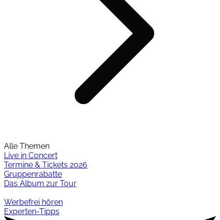
Alle Themen
Live in Concert
Termine & Tickets 2026
Gruppenrabatte
Das Album zur Tour
Werbefrei hören
Experten-Tipps