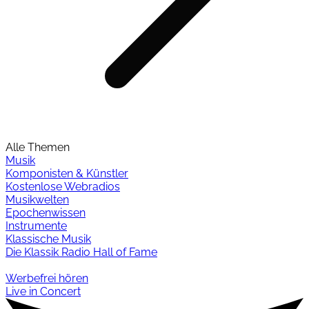
Alle Themen
Musik
Komponisten & Künstler
Kostenlose Webradios
Musikwelten
Epochenwissen
Instrumente
Klassische Musik
Die Klassik Radio Hall of Fame
Werbefrei hören
Live in Concert