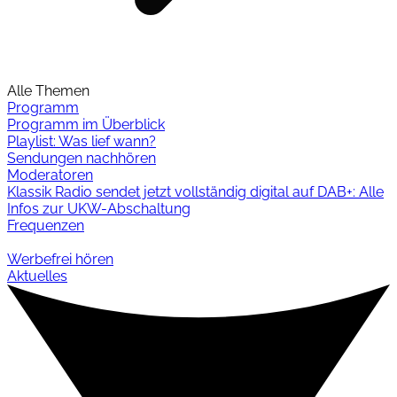
Alle Themen
Programm
Programm im Überblick
Playlist: Was lief wann?
Sendungen nachhören
Moderatoren
Klassik Radio sendet jetzt vollständig digital auf DAB+: Alle
Infos zur UKW-Abschaltung
Frequenzen
Werbefrei hören
Aktuelles