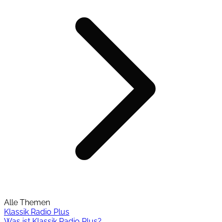
Alle Themen
Klassik Radio Plus
Was ist Klassik Radio Plus?