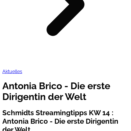
Aktuelles
Antonia Brico - Die erste
Dirigentin der Welt
Schmidts Streamingtipps KW 14
:
Antonia Brico - Die erste Dirigentin
der Welt