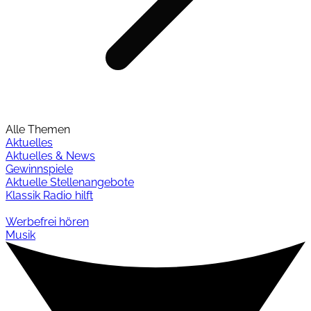
Alle Themen
Aktuelles
Aktuelles & News
Gewinnspiele
Aktuelle Stellenangebote
Klassik Radio hilft
Werbefrei hören
Musik