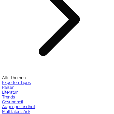
Alle Themen
Experten-Tipps
Reisen
Literatur
Trends
Gesundheit
Augengesundheit
Multitalent Zink