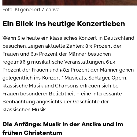
Foto: KI generiert / canva
Ein Blick ins heutige Konzertleben
Wenn Sie heute ein klassisches Konzert in Deutschland
besuchen, zeigen aktuelle
Zahlen
: 8,3 Prozent der
Frauen und 6,9 Prozent der Männer besuchen
regelmäßig musikalische Veranstaltungen, 61,4
Prozent der Frauen und 58,1 Prozent der Männer gehen
gelegentlich ins Konzert.* Musicals, Schlager, Opern,
klassische Musik und Chansons erfreuen sich bei
Frauen besonderer Beliebtheit – eine interessante
Beobachtung angesichts der Geschichte der
klassischen Musik.
Die Anfänge: Musik in der Antike und im
frühen Christentum