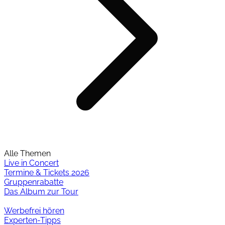
Alle Themen
Live in Concert
Termine & Tickets 2026
Gruppenrabatte
Das Album zur Tour
Werbefrei hören
Experten-Tipps