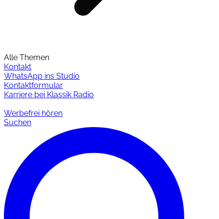
Alle Themen
Kontakt
WhatsApp ins Studio
Kontaktformular
Karriere bei Klassik Radio
Werbefrei hören
Suchen