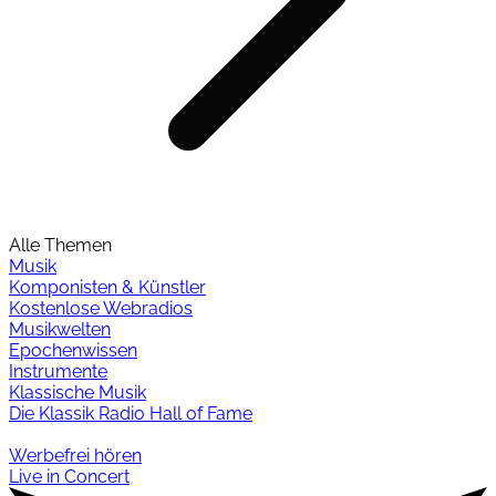
Alle Themen
Musik
Komponisten & Künstler
Kostenlose Webradios
Musikwelten
Epochenwissen
Instrumente
Klassische Musik
Die Klassik Radio Hall of Fame
Werbefrei hören
Live in Concert