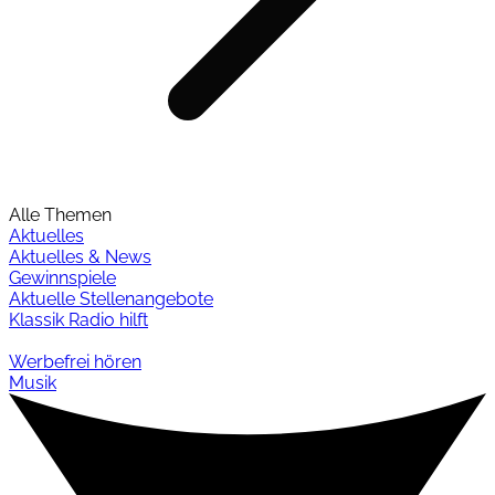
Alle Themen
Aktuelles
Aktuelles & News
Gewinnspiele
Aktuelle Stellenangebote
Klassik Radio hilft
Werbefrei hören
Musik