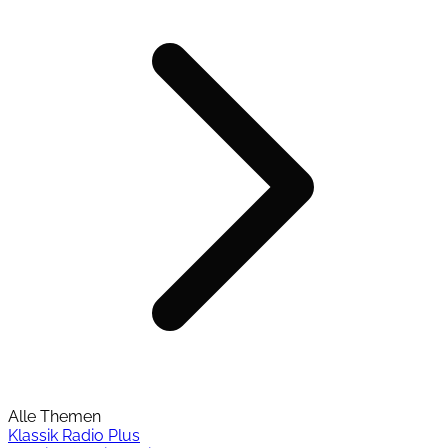
Alle Themen
Klassik Radio Plus