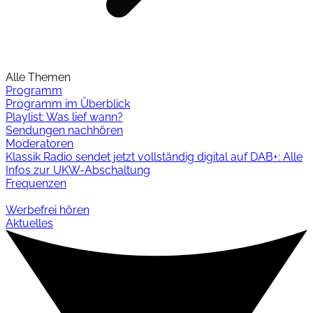
Alle Themen
Programm
Programm im Überblick
Playlist: Was lief wann?
Sendungen nachhören
Moderatoren
Klassik Radio sendet jetzt vollständig digital auf DAB+: Alle
Infos zur UKW-Abschaltung
Frequenzen
Werbefrei hören
Aktuelles