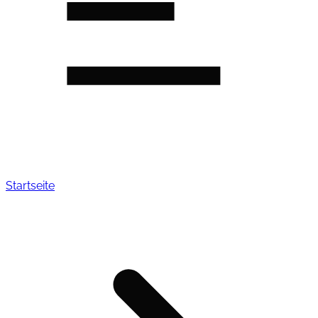
Startseite