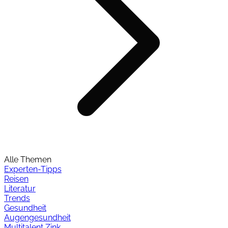
Alle Themen
Experten-Tipps
Reisen
Literatur
Trends
Gesundheit
Augengesundheit
Multitalent Zink