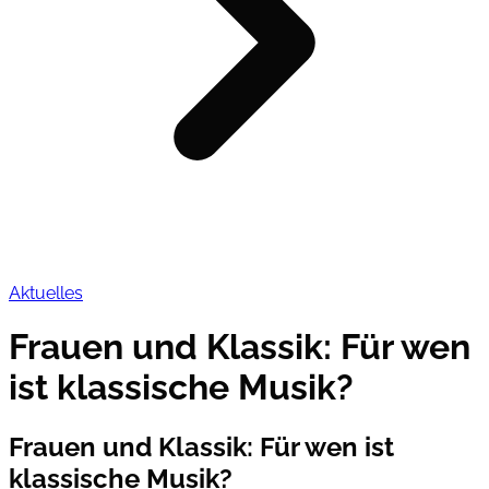
Aktuelles
Frauen und Klassik: Für wen
ist klassische Musik?
Frauen und Klassik: Für wen ist
klassische Musik?