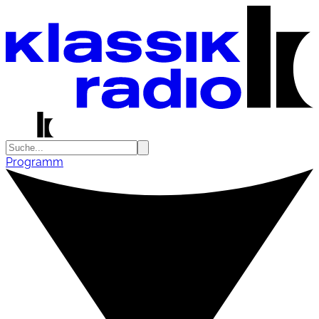
Programm