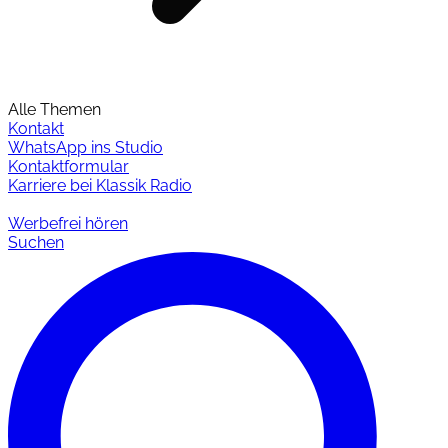
Alle Themen
Kontakt
WhatsApp ins Studio
Kontaktformular
Karriere bei Klassik Radio
Werbefrei hören
Suchen