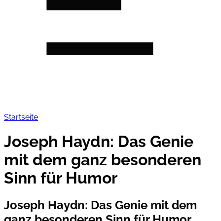
Startseite
Joseph Haydn: Das Genie
mit dem ganz besonderen
Sinn für Humor
Joseph Haydn: Das Genie mit dem
ganz besonderen Sinn für Humor