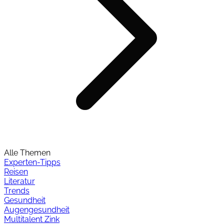
Alle Themen
Experten-Tipps
Reisen
Literatur
Trends
Gesundheit
Augengesundheit
Multitalent Zink