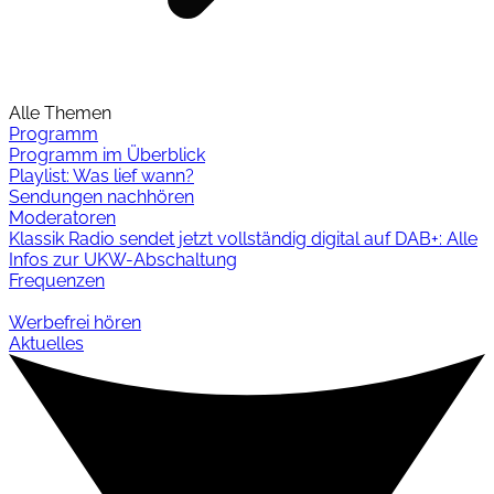
Alle Themen
Programm
Programm im Überblick
Playlist: Was lief wann?
Sendungen nachhören
Moderatoren
Klassik Radio sendet jetzt vollständig digital auf DAB+: Alle
Infos zur UKW-Abschaltung
Frequenzen
Werbefrei hören
Aktuelles