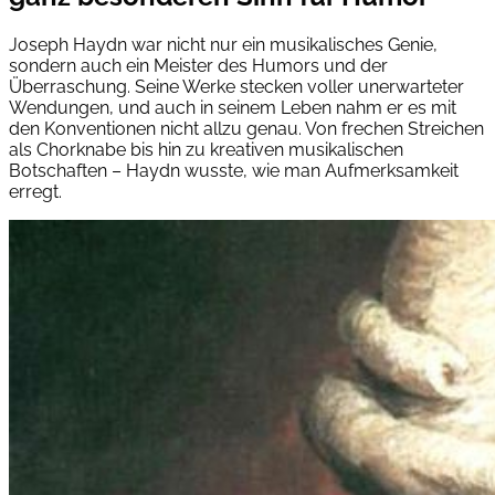
Joseph Haydn war nicht nur ein musikalisches Genie,
sondern auch ein Meister des Humors und der
Überraschung. Seine Werke stecken voller unerwarteter
Wendungen, und auch in seinem Leben nahm er es mit
den Konventionen nicht allzu genau. Von frechen Streichen
als Chorknabe bis hin zu kreativen musikalischen
Botschaften – Haydn wusste, wie man Aufmerksamkeit
erregt.