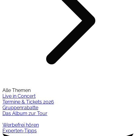
Alle Themen
Live in Concert
Termine & Tickets 2026
Gruppenrabatte
Das Album zur Tour
Werbefrei hören
Experten-Tipps