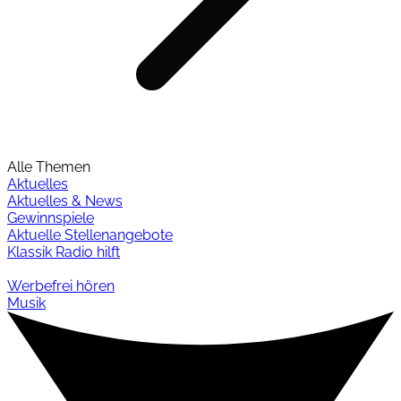
Alle Themen
Aktuelles
Aktuelles & News
Gewinnspiele
Aktuelle Stellenangebote
Klassik Radio hilft
Werbefrei hören
Musik