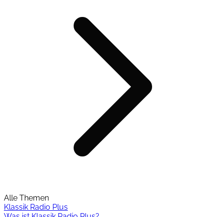
Alle Themen
Klassik Radio Plus
Was ist Klassik Radio Plus?