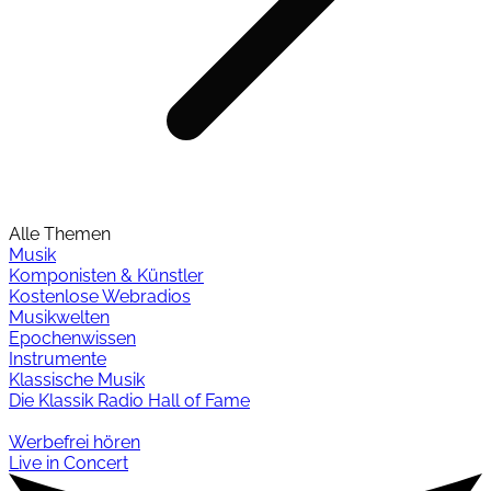
Alle Themen
Musik
Komponisten & Künstler
Kostenlose Webradios
Musikwelten
Epochenwissen
Instrumente
Klassische Musik
Die Klassik Radio Hall of Fame
Werbefrei hören
Live in Concert