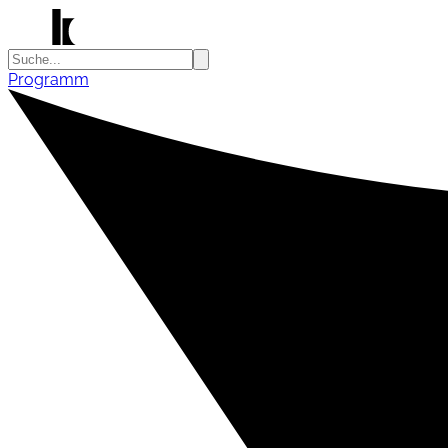
Programm