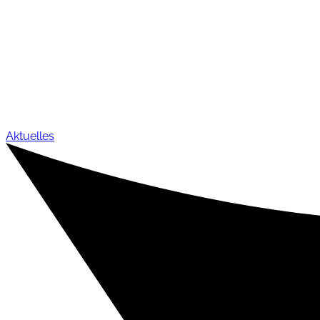
Aktuelles