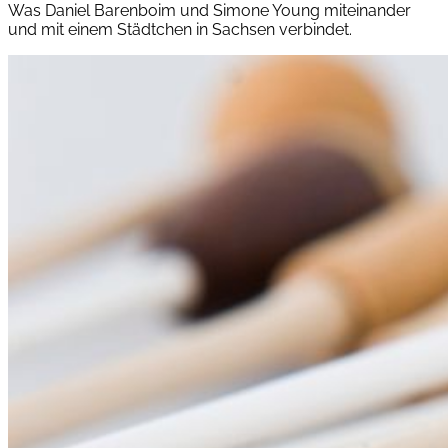
Was Daniel Barenboim und Simone Young miteinander
und mit einem Städtchen in Sachsen verbindet.