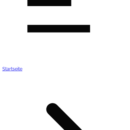
Startseite