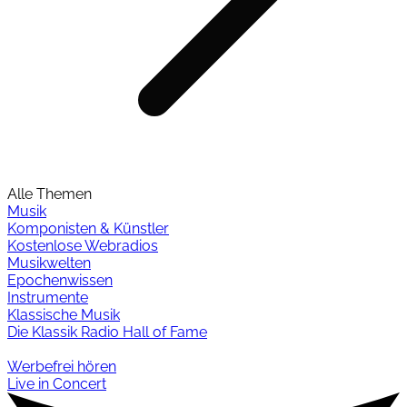
Alle Themen
Musik
Komponisten & Künstler
Kostenlose Webradios
Musikwelten
Epochenwissen
Instrumente
Klassische Musik
Die Klassik Radio Hall of Fame
Werbefrei hören
Live in Concert