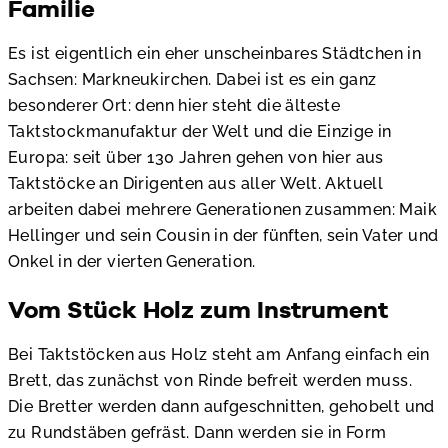
Familie
Es ist eigentlich ein eher unscheinbares Städtchen in
Sachsen: Markneukirchen. Dabei ist es ein ganz
besonderer Ort: denn hier steht die älteste
Taktstockmanufaktur der Welt und die Einzige in
Europa: seit über 130 Jahren gehen von hier aus
Taktstöcke an Dirigenten aus aller Welt. Aktuell
arbeiten dabei mehrere Generationen zusammen: Maik
Hellinger und sein Cousin in der fünften, sein Vater und
Onkel in der vierten Generation.
Vom Stück Holz zum Instrument
Bei Taktstöcken aus Holz steht am Anfang einfach ein
Brett, das zunächst von Rinde befreit werden muss.
Die Bretter werden dann aufgeschnitten, gehobelt und
zu Rundstäben gefräst. Dann werden sie in Form