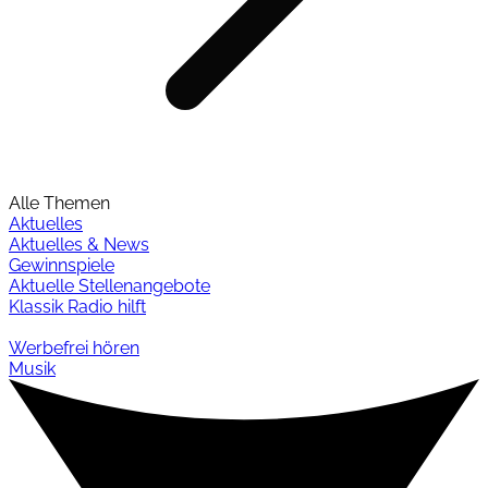
Alle Themen
Aktuelles
Aktuelles & News
Gewinnspiele
Aktuelle Stellenangebote
Klassik Radio hilft
Werbefrei hören
Musik