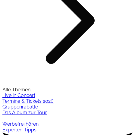
Alle Themen
Live in Concert
Termine & Tickets 2026
Gruppenrabatte
Das Album zur Tour
Werbefrei hören
Experten-Tipps