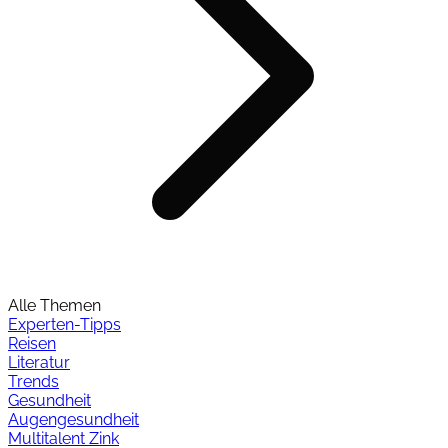
Alle Themen
Experten-Tipps
Reisen
Literatur
Trends
Gesundheit
Augengesundheit
Multitalent Zink