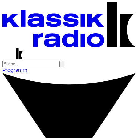
Programm