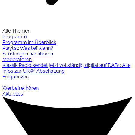
Alle Themen
Programm
Programm im Überblick
Playlist: Was lief wann?
Sendungen nachhören
Moderatoren
Klassik Radio sendet jetzt vollständig digital auf DAB+: Alle
Infos zur UKW-Abschaltung
Frequenzen
Werbefrei hören
Aktuelles