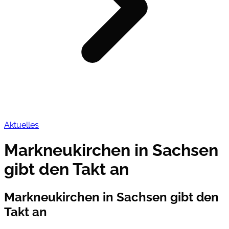
Aktuelles
Markneukirchen in Sachsen
gibt den Takt an
Markneukirchen in Sachsen gibt den
Takt an