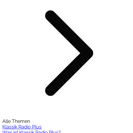
Alle Themen
Klassik Radio Plus
Was ist Klassik Radio Plus?