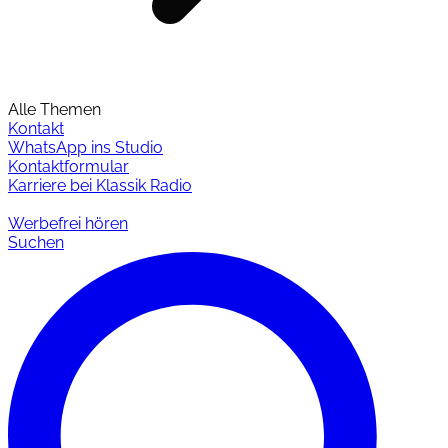
Alle Themen
Kontakt
WhatsApp ins Studio
Kontaktformular
Karriere bei Klassik Radio
Werbefrei hören
Suchen