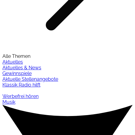
Alle Themen
Aktuelles
Aktuelles & News
Gewinnspiele
Aktuelle Stellenangebote
Klassik Radio hilft
Werbefrei hören
Musik