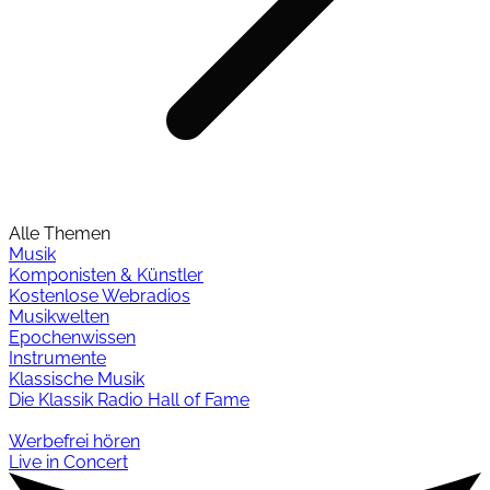
Alle Themen
Musik
Komponisten & Künstler
Kostenlose Webradios
Musikwelten
Epochenwissen
Instrumente
Klassische Musik
Die Klassik Radio Hall of Fame
Werbefrei hören
Live in Concert