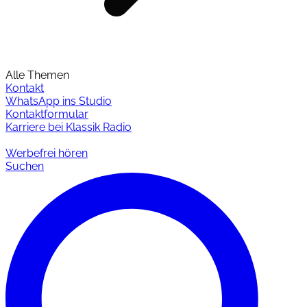
Alle Themen
Kontakt
WhatsApp ins Studio
Kontaktformular
Karriere bei Klassik Radio
Werbefrei hören
Suchen