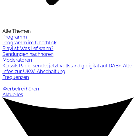
Alle Themen
Programm
Programm im Überblick
Playlist: Was lief wann?
Sendungen nachhören
Moderatoren
Klassik Radio sendet jetzt vollständig digital auf DAB+: Alle
Infos zur UKW-Abschaltung
Frequenzen
Werbefrei hören
Aktuelles