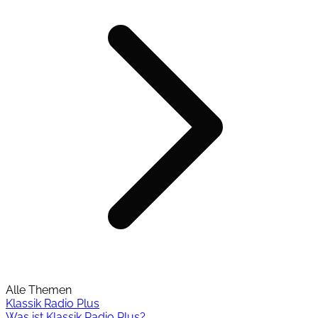
Alle Themen
Klassik Radio Plus
Was ist Klassik Radio Plus?