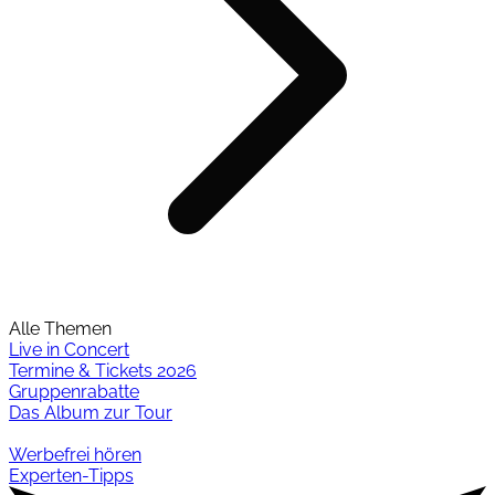
Alle Themen
Live in Concert
Termine & Tickets 2026
Gruppenrabatte
Das Album zur Tour
Werbefrei hören
Experten-Tipps