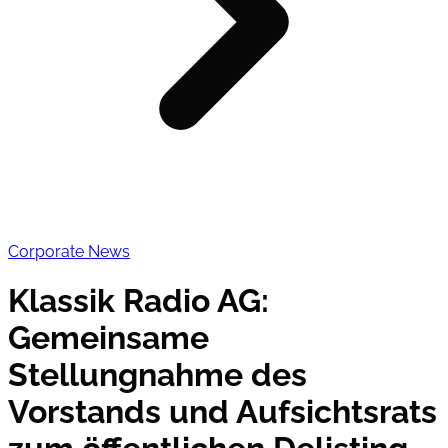
Corporate News
Klassik Radio AG:
Gemeinsame
Stellungnahme des
Vorstands und Aufsichtsrats