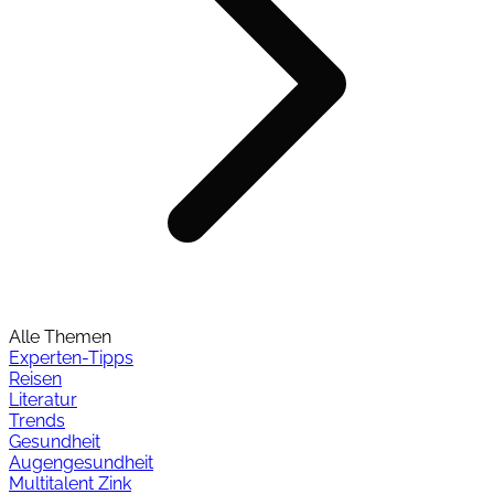
Alle Themen
Experten-Tipps
Reisen
Literatur
Trends
Gesundheit
Augengesundheit
Multitalent Zink