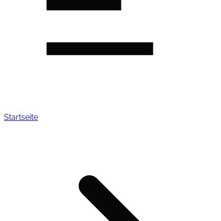
Startseite