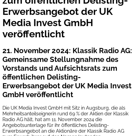
zum öffentlichen Delisting-
Erwerbsangebot der UK
Media Invest GmbH
veröffentlicht
21. November 2024
:
Klassik Radio AG:
Gemeinsame Stellungnahme des
Vorstands und Aufsichtsrats zum
öffentlichen Delisting-
Erwerbsangebot der UK Media Invest
GmbH veröffentlicht
Die UK Media Invest GmbH mit Sitz in Augsburg, die als
Mehrheitsanteilseignerin rund 69 % der Aktien der Klassik
Radio AG hält, hat am 11. November 2024 die
Angebotsunterlage für ihr öffentliches Delisting-
Erwerbsangebot an die Aktionäre der Klassik Radio AG