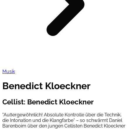
Musik
Benedict Kloeckner
Cellist
:
Benedict Kloeckner
"Außergewöhnlich! Absolute Kontrolle über die Technik,
die Intonation und die Klangfarbe“ – so schwärmt Daniel
Barenboim über den jungen Cellisten Benedict Kloeckner