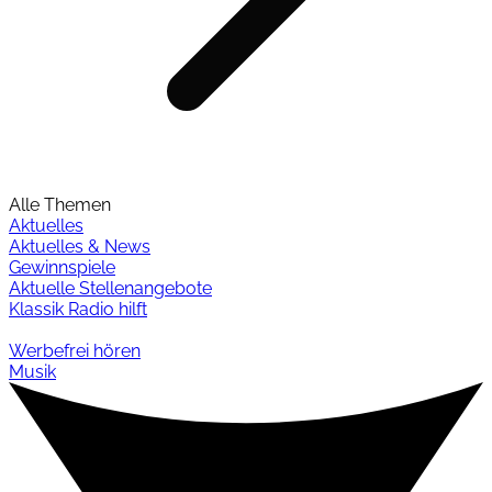
Alle Themen
Aktuelles
Aktuelles & News
Gewinnspiele
Aktuelle Stellenangebote
Klassik Radio hilft
Werbefrei hören
Musik