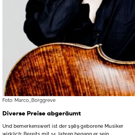
Foto: Marco_Borggreve
Diverse Preise abgeräumt
Und bemerkenswert ist der 1989 geborene Musiker
wirklich: Bereits mit 14 Jahren begann er sein