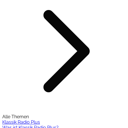
Alle Themen
Klassik Radio Plus
Was ist Klassik Radio Plus?