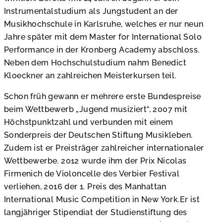
Instrumentalstudium als Jungstudent an der
Musikhochschule in Karlsruhe, welches er nur neun
Jahre später mit dem Master for International Solo
Performance in der Kronberg Academy abschloss.
Neben dem Hochschulstudium nahm Benedict
Kloeckner an zahlreichen Meisterkursen teil.
Schon früh gewann er mehrere erste Bundespreise
beim Wettbewerb „Jugend musiziert“, 2007 mit
Höchstpunktzahl und verbunden mit einem
Sonderpreis der Deutschen Stiftung Musikleben.
Zudem ist er Preisträger zahlreicher internationaler
Wettbewerbe. 2012 wurde ihm der Prix Nicolas
Firmenich de Violoncelle des Verbier Festival
verliehen, 2016 der 1. Preis des Manhattan
International Music Competition in New York.Er ist
langjähriger Stipendiat der Studienstiftung des