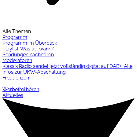
Alle Themen
Programm
Programm im Überblick
Playlist: Was lief wann?
Sendungen nachhören
Moderatoren
Klassik Radio sendet jetzt vollständig digital auf DAB+: Alle
Infos zur UKW-Abschaltung
Frequenzen
Werbefrei hören
Aktuelles