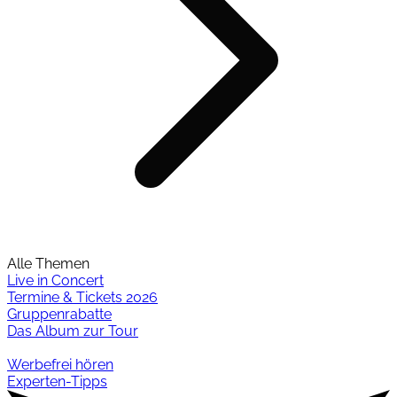
Alle Themen
Live in Concert
Termine & Tickets 2026
Gruppenrabatte
Das Album zur Tour
Werbefrei hören
Experten-Tipps