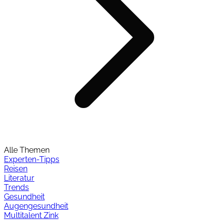
Alle Themen
Experten-Tipps
Reisen
Literatur
Trends
Gesundheit
Augengesundheit
Multitalent Zink