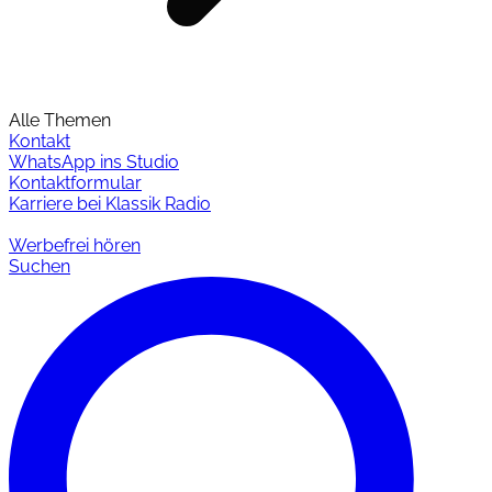
Alle Themen
Kontakt
WhatsApp ins Studio
Kontaktformular
Karriere bei Klassik Radio
Werbefrei hören
Suchen