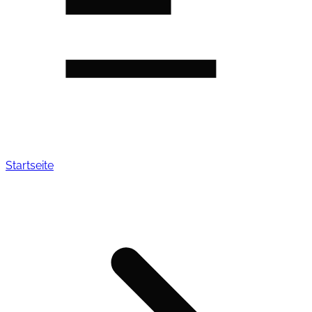
Startseite