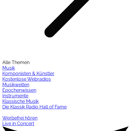
Alle Themen
Musik
Komponisten & Künstler
Kostenlose Webradios
Musikwelten
Epochenwissen
Instrumente
Klassische Musik
Die Klassik Radio Hall of Fame
Werbefrei hören
Live in Concert