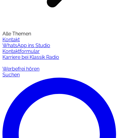
Alle Themen
Kontakt
WhatsApp ins Studio
Kontaktformular
Karriere bei Klassik Radio
Werbefrei hören
Suchen