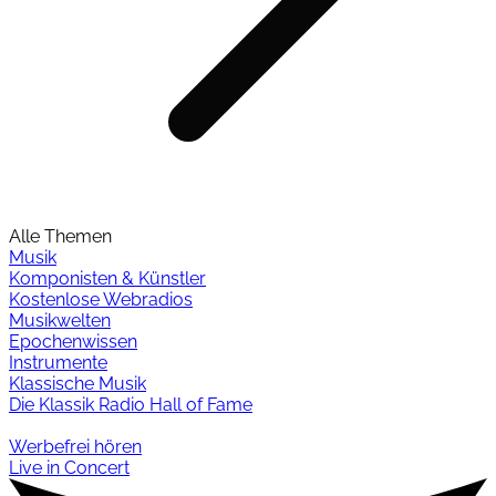
Alle Themen
Musik
Komponisten & Künstler
Kostenlose Webradios
Musikwelten
Epochenwissen
Instrumente
Klassische Musik
Die Klassik Radio Hall of Fame
Werbefrei hören
Live in Concert