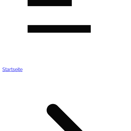
Startseite