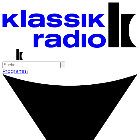
Programm