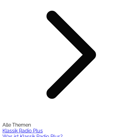
Alle Themen
Klassik Radio Plus
Was ist Klassik Radio Plus?