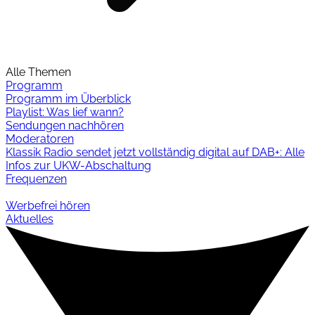
Alle Themen
Programm
Programm im Überblick
Playlist: Was lief wann?
Sendungen nachhören
Moderatoren
Klassik Radio sendet jetzt vollständig digital auf DAB+: Alle
Infos zur UKW-Abschaltung
Frequenzen
Werbefrei hören
Aktuelles