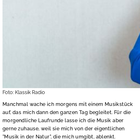
Foto: Klassik Radio
Manchmal wache ich morgens mit einem Musikstück
auf, das mich dann den ganzen Tag begleitet. Für die
morgendliche Laufrunde lasse ich die Musik aber
gerne zuhause, weil sie mich von der eigentlichen
"Musik in der Natur", die mich umgibt, ablenkt.