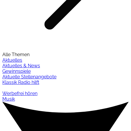
Alle Themen
Aktuelles
Aktuelles & News
Gewinnspiele
Aktuelle Stellenangebote
Klassik Radio hilft
Werbefrei hören
Musik