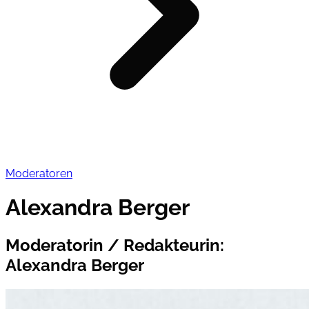
Moderatoren
Alexandra Berger
Moderatorin / Redakteurin
:
Alexandra Berger