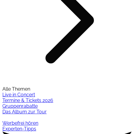
Alle Themen
Live in Concert
Termine & Tickets 2026
Gruppenrabatte
Das Album zur Tour
Werbefrei hören
Experten-Tipps