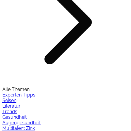
Alle Themen
Experten-Tipps
Reisen
Literatur
Trends
Gesundheit
Augengesundheit
Multitalent Zink