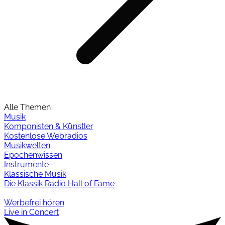
Alle Themen
Musik
Komponisten & Künstler
Kostenlose Webradios
Musikwelten
Epochenwissen
Instrumente
Klassische Musik
Die Klassik Radio Hall of Fame
Werbefrei hören
Live in Concert