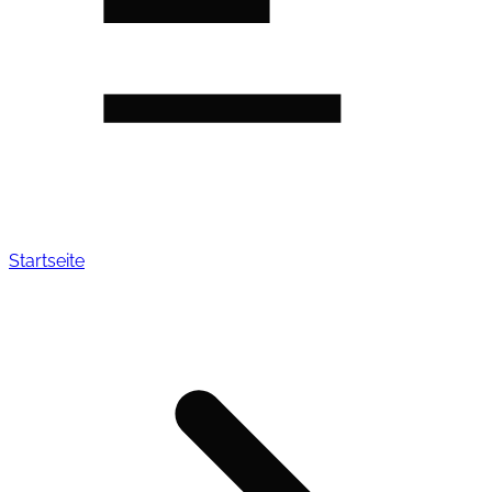
Startseite