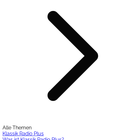
Alle Themen
Klassik Radio Plus
Was ist Klassik Radio Plus?