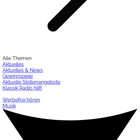
Alle Themen
Aktuelles
Aktuelles & News
Gewinnspiele
Aktuelle Stellenangebote
Klassik Radio hilft
Werbefrei hören
Musik