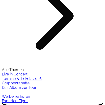
Alle Themen
Live in Concert
Termine & Tickets 2026
Gruppenrabatte
Das Album zur Tour
Werbefrei hören
Experten-Tipps