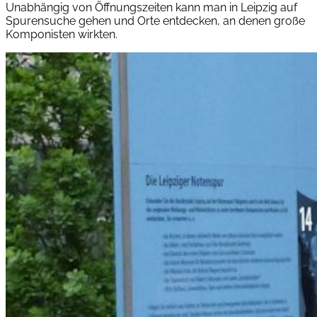
Unabhängig von Öffnungszeiten kann man in Leipzig auf
Spurensuche gehen und Orte entdecken, an denen große
Komponisten wirkten.