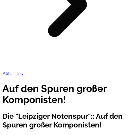
Aktuelles
Auf den Spuren großer
Komponisten!
Die "Leipziger Notenspur":
:
Auf den
Spuren großer Komponisten!