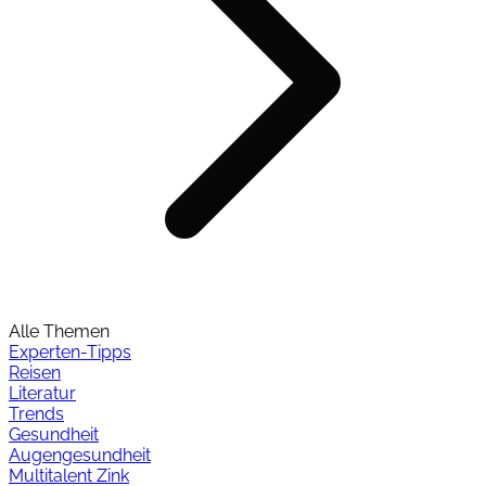
Alle Themen
Experten-Tipps
Reisen
Literatur
Trends
Gesundheit
Augengesundheit
Multitalent Zink