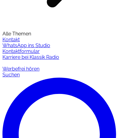
Alle Themen
Kontakt
WhatsApp ins Studio
Kontaktformular
Karriere bei Klassik Radio
Werbefrei hören
Suchen