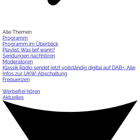
Alle Themen
Programm
Programm im Überblick
Playlist: Was lief wann?
Sendungen nachhören
Moderatoren
Klassik Radio sendet jetzt vollständig digital auf DAB+: Alle
Infos zur UKW-Abschaltung
Frequenzen
Werbefrei hören
Aktuelles