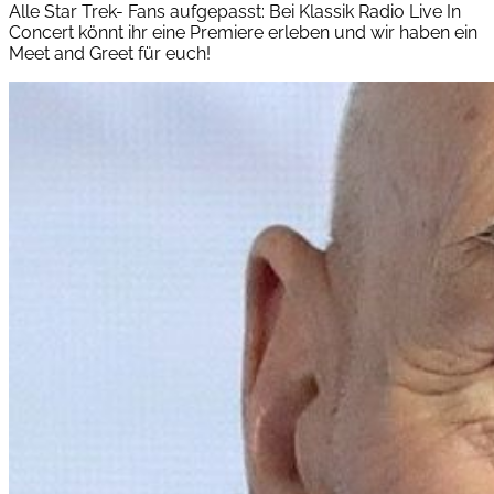
Alle Star Trek- Fans aufgepasst: Bei Klassik Radio Live In
Concert könnt ihr eine Premiere erleben und wir haben ein
Meet and Greet für euch!