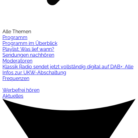
Alle Themen
Programm
Programm im Überblick
Playlist: Was lief wann?
Sendungen nachhören
Moderatoren
Klassik Radio sendet jetzt vollständig digital auf DAB+: Alle
Infos zur UKW-Abschaltung
Frequenzen
Werbefrei hören
Aktuelles