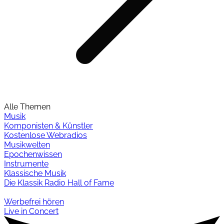
Alle Themen
Musik
Komponisten & Künstler
Kostenlose Webradios
Musikwelten
Epochenwissen
Instrumente
Klassische Musik
Die Klassik Radio Hall of Fame
Werbefrei hören
Live in Concert