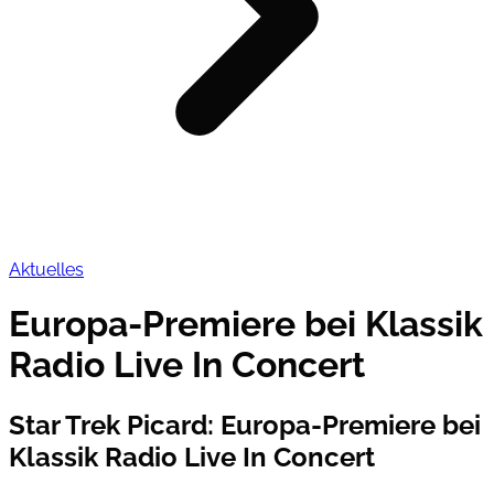
Aktuelles
Europa-Premiere bei Klassik
Radio Live In Concert
Star Trek Picard
:
Europa-Premiere bei
Klassik Radio Live In Concert