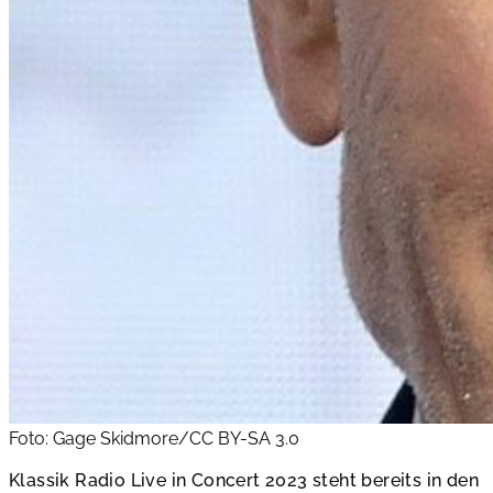
Foto: Gage Skidmore/CC BY-SA 3.0
Klassik Radio Live in Concert 2023 steht bereits in den