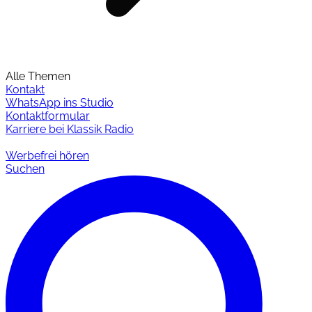
Alle Themen
Kontakt
WhatsApp ins Studio
Kontaktformular
Karriere bei Klassik Radio
Werbefrei hören
Suchen