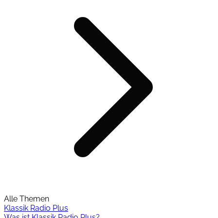
Alle Themen
Klassik Radio Plus
Was ist Klassik Radio Plus?