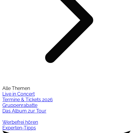
Alle Themen
Live in Concert
Termine & Tickets 2026
Gruppenrabatte
Das Album zur Tour
Werbefrei hören
Experten-Tipps