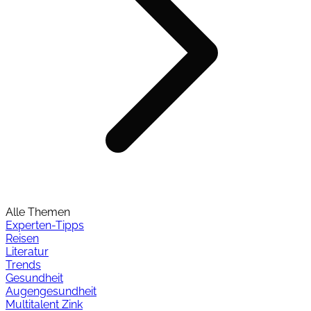
Alle Themen
Experten-Tipps
Reisen
Literatur
Trends
Gesundheit
Augengesundheit
Multitalent Zink