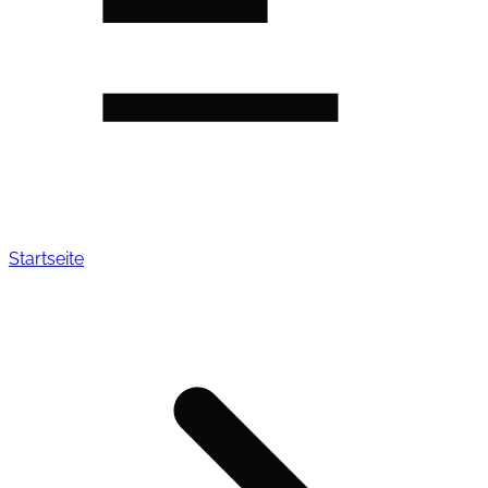
Startseite