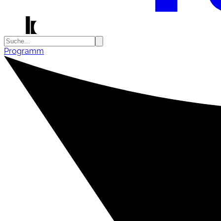
Programm