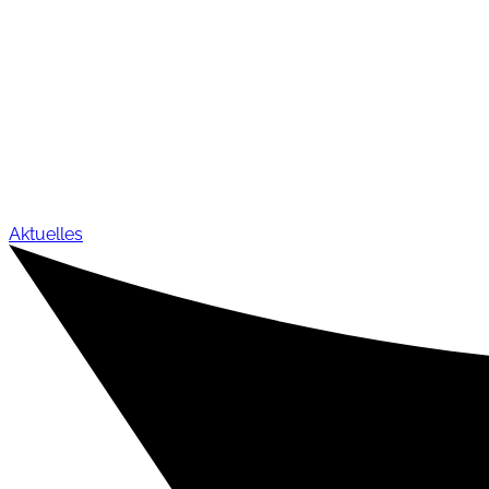
Aktuelles