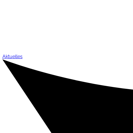
Aktuelles