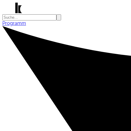
Programm