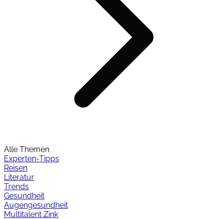
Alle Themen
Experten-Tipps
Reisen
Literatur
Trends
Gesundheit
Augengesundheit
Multitalent Zink