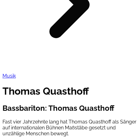
Musik
Thomas Quasthoff
Bassbariton
:
Thomas Quasthoff
Fast vier Jahrzehnte lang hat Thomas Quasthoff als Sänger
auf internationalen Bühnen Maßstäbe gesetzt und
unzählige Menschen bewegt.