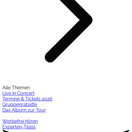
Alle Themen
Live in Concert
Termine & Tickets 2026
Gruppenrabatte
Das Album zur Tour
Werbefrei hören
Experten-Tipps