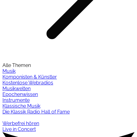
Alle Themen
Musik
Komponisten & Künstler
Kostenlose Webradios
Musikwelten
Epochenwissen
Instrumente
Klassische Musik
Die Klassik Radio Hall of Fame
Werbefrei hören
Live in Concert