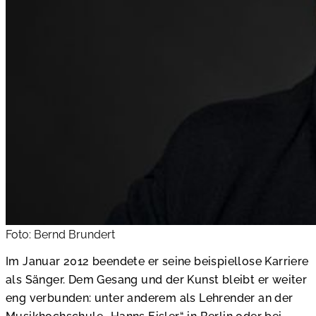
Foto: Bernd Brundert
Im Januar 2012 beendete er seine beispiellose Karriere
als Sänger. Dem Gesang und der Kunst bleibt er weiter
eng verbunden: unter anderem als Lehrender an der