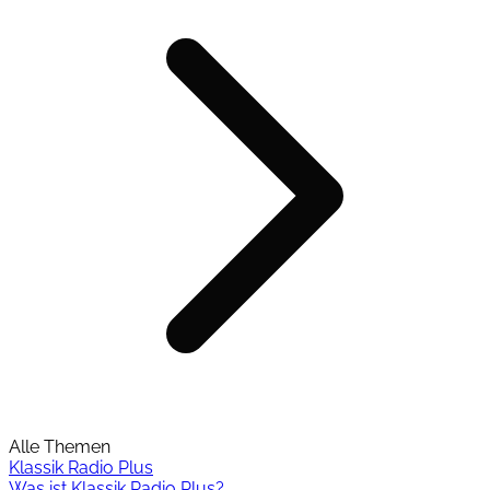
Alle Themen
Klassik Radio Plus
Was ist Klassik Radio Plus?