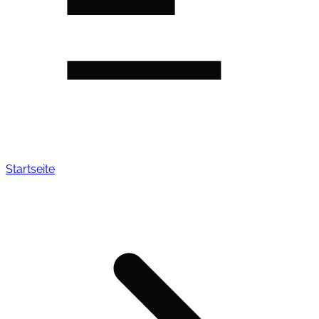
Startseite