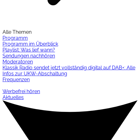
Alle Themen
Programm
Programm im Überblick
Playlist: Was lief wann?
Sendungen nachhören
Moderatoren
Klassik Radio sendet jetzt vollständig digital auf DAB+: Alle
Infos zur UKW-Abschaltung
Frequenzen
Werbefrei hören
Aktuelles