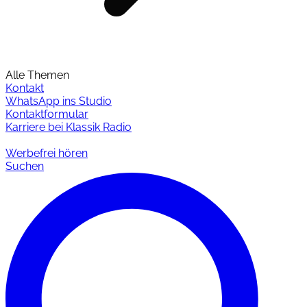
Alle Themen
Kontakt
WhatsApp ins Studio
Kontaktformular
Karriere bei Klassik Radio
Werbefrei hören
Suchen