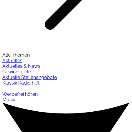
Alle Themen
Aktuelles
Aktuelles & News
Gewinnspiele
Aktuelle Stellenangebote
Klassik Radio hilft
Werbefrei hören
Musik