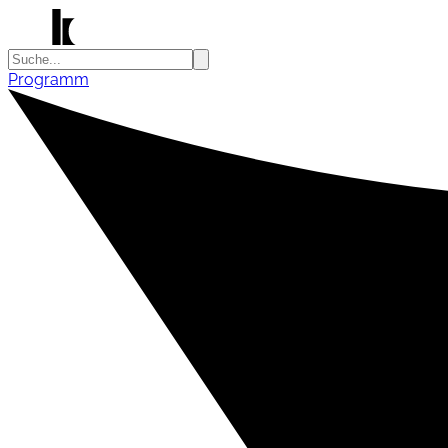
Programm