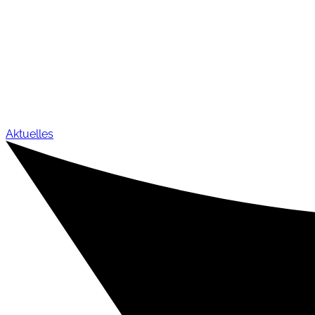
Aktuelles