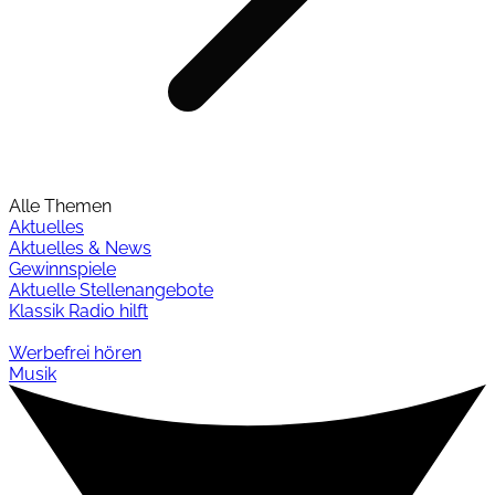
Alle Themen
Aktuelles
Aktuelles & News
Gewinnspiele
Aktuelle Stellenangebote
Klassik Radio hilft
Werbefrei hören
Musik