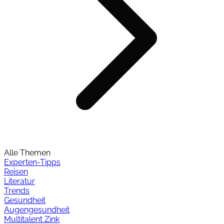
Alle Themen
Experten-Tipps
Reisen
Literatur
Trends
Gesundheit
Augengesundheit
Multitalent Zink