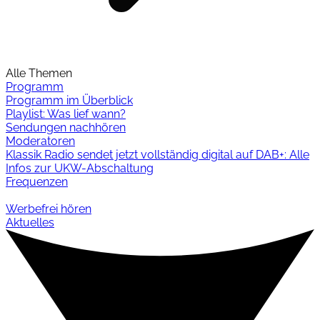
Alle Themen
Programm
Programm im Überblick
Playlist: Was lief wann?
Sendungen nachhören
Moderatoren
Klassik Radio sendet jetzt vollständig digital auf DAB+: Alle
Infos zur UKW-Abschaltung
Frequenzen
Werbefrei hören
Aktuelles