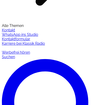
Alle Themen
Kontakt
WhatsApp ins Studio
Kontaktformular
Karriere bei Klassik Radio
Werbefrei hören
Suchen