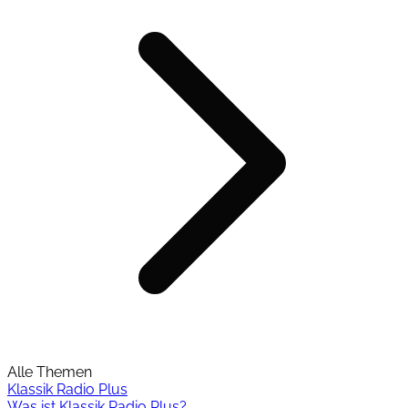
Alle Themen
Klassik Radio Plus
Was ist Klassik Radio Plus?