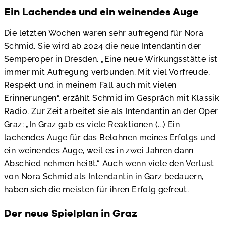
Ein Lachendes und ein weinendes Auge
Die letzten Wochen waren sehr aufregend für Nora
Schmid. Sie wird ab 2024 die neue Intendantin der
Semperoper in Dresden. „Eine neue Wirkungsstätte ist
immer mit Aufregung verbunden. Mit viel Vorfreude,
Respekt und in meinem Fall auch mit vielen
Erinnerungen“, erzählt Schmid im Gespräch mit Klassik
Radio. Zur Zeit arbeitet sie als Intendantin an der Oper
Graz: „In Graz gab es viele Reaktionen (...) Ein
lachendes Auge für das Belohnen meines Erfolgs und
ein weinendes Auge, weil es in zwei Jahren dann
Abschied nehmen heißt.“ Auch wenn viele den Verlust
von Nora Schmid als Intendantin in Garz bedauern,
haben sich die meisten für ihren Erfolg gefreut.
Der neue Spielplan in Graz