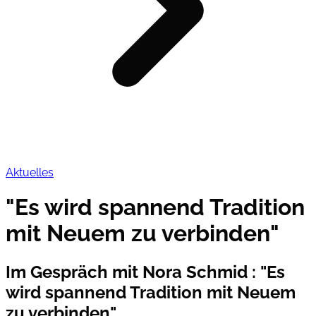
Aktuelles
"Es wird spannend Tradition
mit Neuem zu verbinden"
Im Gespräch mit Nora Schmid
:
"Es
wird spannend Tradition mit Neuem
zu verbinden"