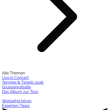
Alle Themen
Live in Concert
Termine & Tickets 2026
Gruppenrabatte
Das Album zur Tour
Werbefrei hören
Experten-Tipps