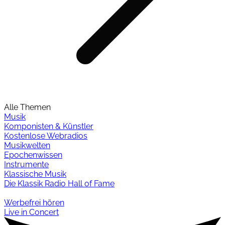
Alle Themen
Musik
Komponisten & Künstler
Kostenlose Webradios
Musikwelten
Epochenwissen
Instrumente
Klassische Musik
Die Klassik Radio Hall of Fame
Werbefrei hören
Live in Concert