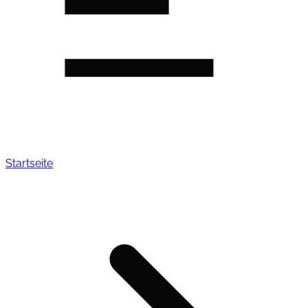
Startseite