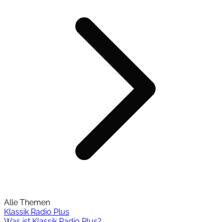
Alle Themen
Klassik Radio Plus
Was ist Klassik Radio Plus?