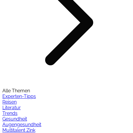
Alle Themen
Experten-Tipps
Reisen
Literatur
Trends
Gesundheit
Augengesundheit
Multitalent Zink