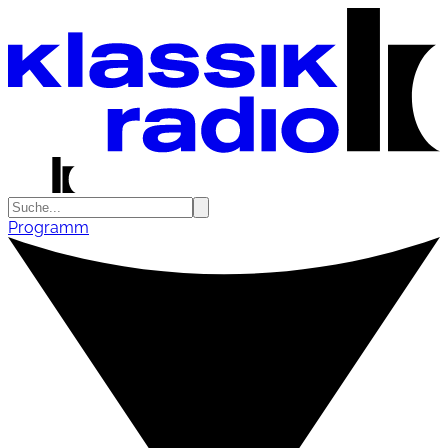
Programm