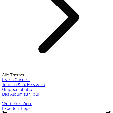
Alle Themen
Live in Concert
Termine & Tickets 2026
Gruppenrabatte
Das Album zur Tour
Werbefrei hören
Experten-Tipps