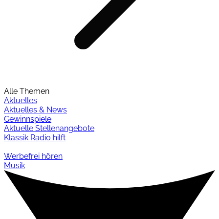
Alle Themen
Aktuelles
Aktuelles & News
Gewinnspiele
Aktuelle Stellenangebote
Klassik Radio hilft
Werbefrei hören
Musik