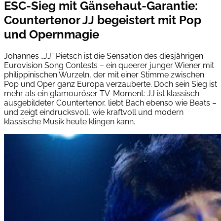
ESC-Sieg mit Gänsehaut-Garantie:
Countertenor JJ begeistert mit Pop
und Opernmagie
Johannes „JJ“ Pietsch ist die Sensation des diesjährigen
Eurovision Song Contests – ein queerer junger Wiener mit
philippinischen Wurzeln, der mit einer Stimme zwischen
Pop und Oper ganz Europa verzauberte. Doch sein Sieg ist
mehr als ein glamouröser TV-Moment: JJ ist klassisch
ausgebildeter Countertenor, liebt Bach ebenso wie Beats –
und zeigt eindrucksvoll, wie kraftvoll und modern
klassische Musik heute klingen kann.