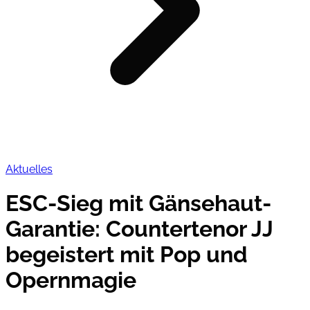
Aktuelles
ESC-Sieg mit Gänsehaut-
Garantie: Countertenor JJ
begeistert mit Pop und
Opernmagie