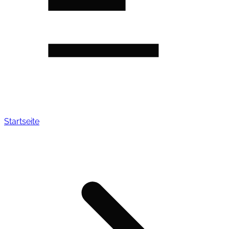
Startseite