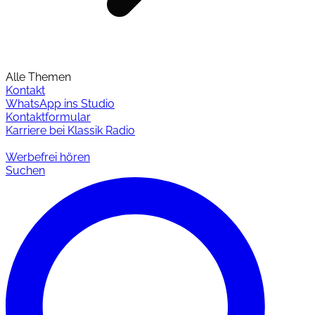
Alle Themen
Kontakt
WhatsApp ins Studio
Kontaktformular
Karriere bei Klassik Radio
Werbefrei hören
Suchen