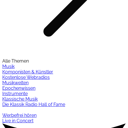
Alle Themen
Musik
Komponisten & Künstler
Kostenlose Webradios
Musikwelten
Epochenwissen
Instrumente
Klassische Musik
Die Klassik Radio Hall of Fame
Werbefrei hören
Live in Concert