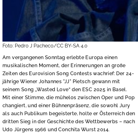
Foto: Pedro J Pacheco/CC BY-SA 4.0
Am vergangenen Sonntag erlebte Europa einen
musikalischen Moment, der Erinnerungen an große
Zeiten des Eurovision Song Contests wachrief: Der 24-
jährige Wiener Johannes "JJ" Pietsch gewann mit
seinem Song „Wasted Love“ den ESC 2025 in Basel.
Mit einer Stimme, die mühelos zwischen Oper und Pop
changiert, und einer Bühnenpräsenz, die sowohl Jury
als auch Publikum begeisterte, holte er Österreich den
dritten Sieg in der Geschichte des Wettbewerbs – nach
Udo Jürgens 1966 und Conchita Wurst 2014.