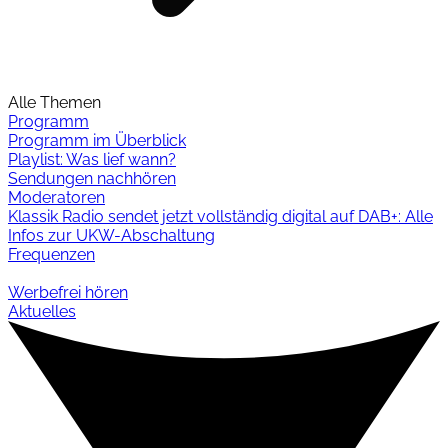
Alle Themen
Programm
Programm im Überblick
Playlist: Was lief wann?
Sendungen nachhören
Moderatoren
Klassik Radio sendet jetzt vollständig digital auf DAB+: Alle
Infos zur UKW-Abschaltung
Frequenzen
Werbefrei hören
Aktuelles