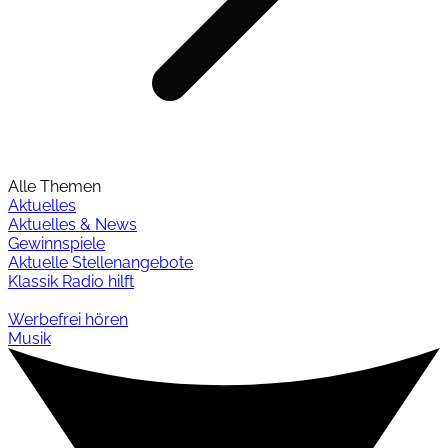
Alle Themen
Aktuelles
Aktuelles & News
Gewinnspiele
Aktuelle Stellenangebote
Klassik Radio hilft
Werbefrei hören
Musik