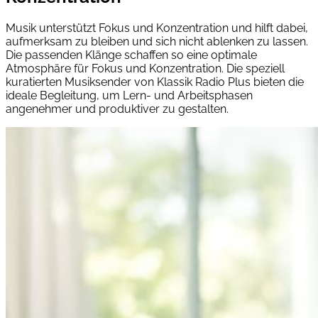
Musik unterstützt Fokus und Konzentration und hilft dabei,
aufmerksam zu bleiben und sich nicht ablenken zu lassen.
Die passenden Klänge schaffen so eine optimale
Atmosphäre für Fokus und Konzentration. Die speziell
kuratierten Musiksender von Klassik Radio Plus bieten die
ideale Begleitung, um Lern- und Arbeitsphasen
angenehmer und produktiver zu gestalten.