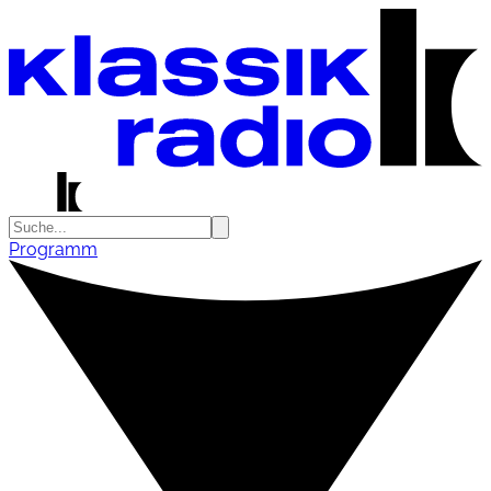
Programm