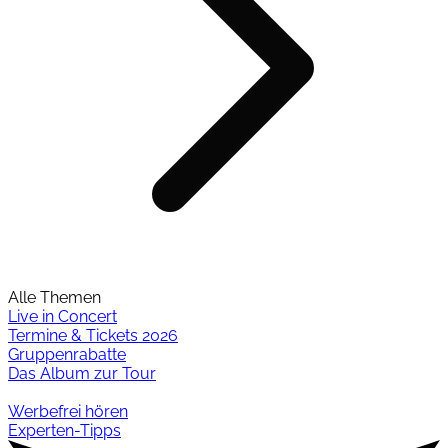
Alle Themen
Live in Concert
Termine & Tickets 2026
Gruppenrabatte
Das Album zur Tour
Werbefrei hören
Experten-Tipps