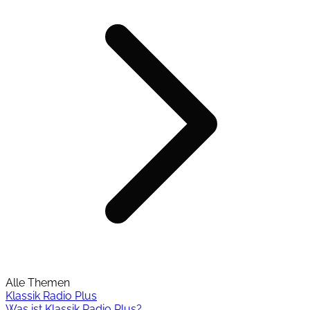
Alle Themen
Klassik Radio Plus
Was ist Klassik Radio Plus?