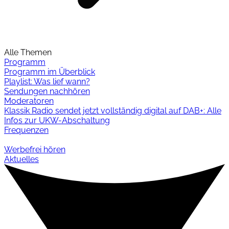
Alle Themen
Programm
Programm im Überblick
Playlist: Was lief wann?
Sendungen nachhören
Moderatoren
Klassik Radio sendet jetzt vollständig digital auf DAB+: Alle
Infos zur UKW-Abschaltung
Frequenzen
Werbefrei hören
Aktuelles