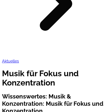
Aktuelles
Musik für Fokus und
Konzentration
Wissenswertes: Musik &
Konzentration
:
Musik für Fokus und
Konzentration