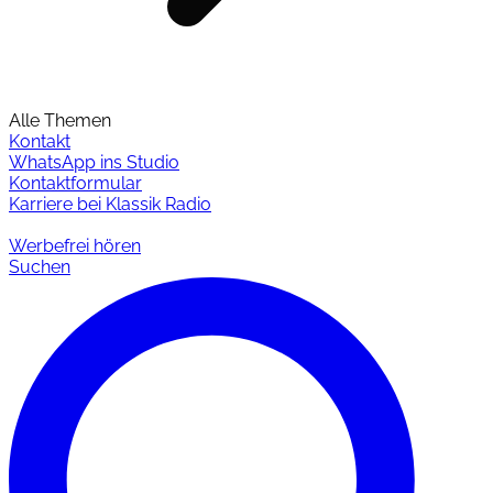
Alle Themen
Kontakt
WhatsApp ins Studio
Kontaktformular
Karriere bei Klassik Radio
Werbefrei hören
Suchen