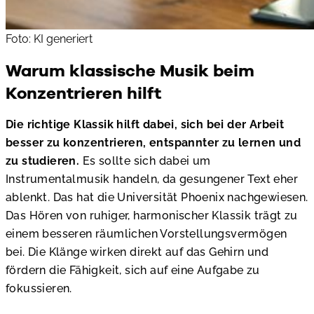
Foto: KI generiert
Warum klassische Musik beim
Konzentrieren hilft
Die richtige Klassik hilft dabei, sich bei der Arbeit
besser zu konzentrieren, entspannter zu lernen und
zu
studieren.
Es sollte sich dabei um
Instrumentalmusik handeln, da gesungener Text eher
ablenkt. Das hat die Universität Phoenix nachgewiesen.
Das Hören von ruhiger, harmonischer Klassik trägt zu
einem besseren räumlichen Vorstellungsvermögen
bei. Die Klänge wirken direkt auf das Gehirn und
fördern die Fähigkeit, sich auf eine Aufgabe zu
fokussieren.