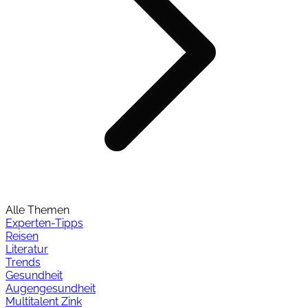
Alle Themen
Experten-Tipps
Reisen
Literatur
Trends
Gesundheit
Augengesundheit
Multitalent Zink