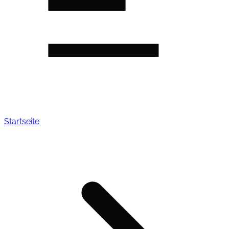
Startseite