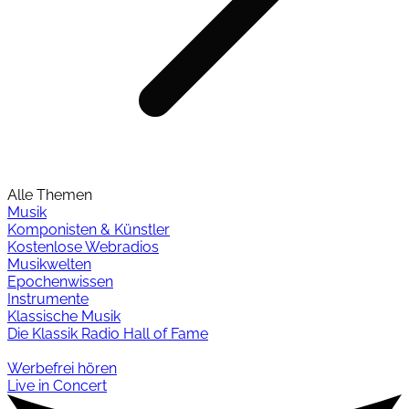
Alle Themen
Musik
Komponisten & Künstler
Kostenlose Webradios
Musikwelten
Epochenwissen
Instrumente
Klassische Musik
Die Klassik Radio Hall of Fame
Werbefrei hören
Live in Concert