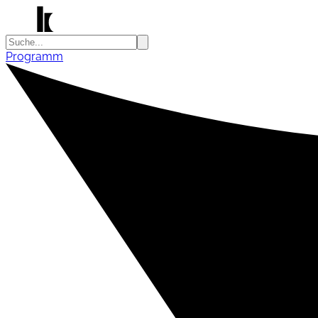
Programm