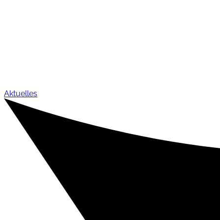
Aktuelles