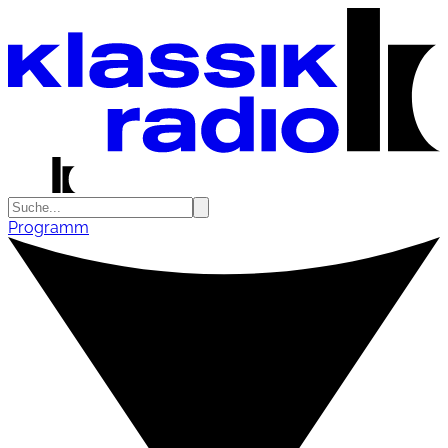
Programm