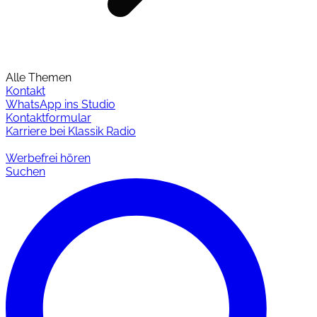
Alle Themen
Kontakt
WhatsApp ins Studio
Kontaktformular
Karriere bei Klassik Radio
Werbefrei hören
Suchen