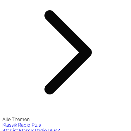
Alle Themen
Klassik Radio Plus
Was ist Klassik Radio Plus?