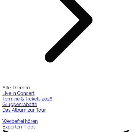
Alle Themen
Live in Concert
Termine & Tickets 2026
Gruppenrabatte
Das Album zur Tour
Werbefrei hören
Experten-Tipps