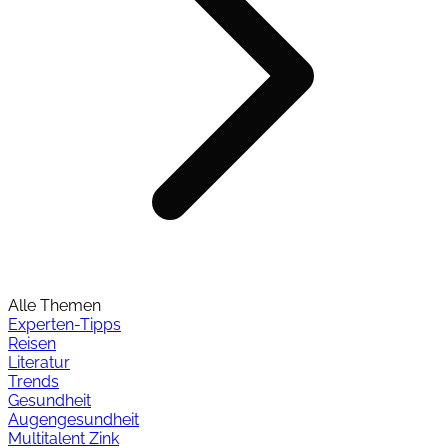
Alle Themen
Experten-Tipps
Reisen
Literatur
Trends
Gesundheit
Augengesundheit
Multitalent Zink