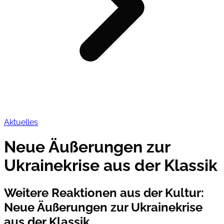
Aktuelles
Neue Äußerungen zur
Ukrainekrise aus der Klassik
Weitere Reaktionen aus der Kultur
:
Neue Äußerungen zur Ukrainekrise
aus der Klassik