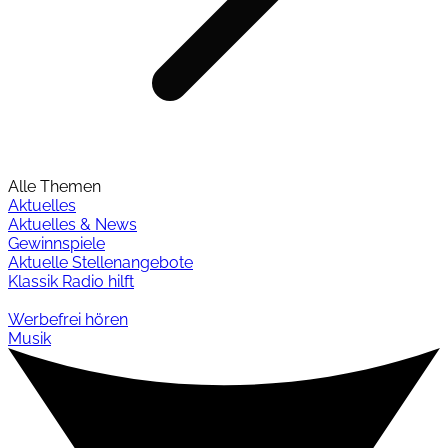
Alle Themen
Aktuelles
Aktuelles & News
Gewinnspiele
Aktuelle Stellenangebote
Klassik Radio hilft
Werbefrei hören
Musik