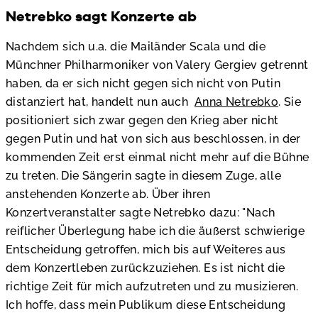
Netrebko sagt Konzerte ab
Nachdem sich u.a. die Mailänder Scala und die
Münchner Philharmoniker von Valery Gergiev getrennt
haben, da er sich nicht gegen sich nicht von Putin
distanziert hat, handelt nun auch
Anna Netrebko
. Sie
positioniert sich zwar gegen den Krieg aber nicht
gegen Putin und hat von sich aus beschlossen, in der
kommenden Zeit erst einmal nicht mehr auf die Bühne
zu treten. Die Sängerin sagte in diesem Zuge, alle
anstehenden Konzerte ab. Über ihren
Konzertveranstalter sagte Netrebko dazu: "Nach
reiflicher Überlegung habe ich die äußerst schwierige
Entscheidung getroffen, mich bis auf Weiteres aus
dem Konzertleben zurückzuziehen. Es ist nicht die
richtige Zeit für mich aufzutreten und zu musizieren.
Ich hoffe, dass mein Publikum diese Entscheidung