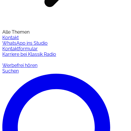
Alle Themen
Kontakt
WhatsApp ins Studio
Kontaktformular
Karriere bei Klassik Radio
Werbefrei hören
Suchen