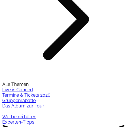
Alle Themen
Live in Concert
Termine & Tickets 2026
Gruppenrabatte
Das Album zur Tour
Werbefrei hören
Experten-Tipps