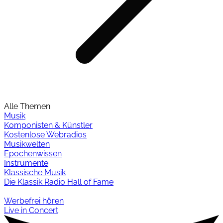
Alle Themen
Musik
Komponisten & Künstler
Kostenlose Webradios
Musikwelten
Epochenwissen
Instrumente
Klassische Musik
Die Klassik Radio Hall of Fame
Werbefrei hören
Live in Concert