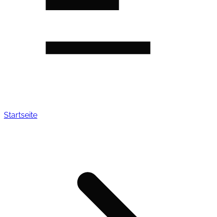
Startseite