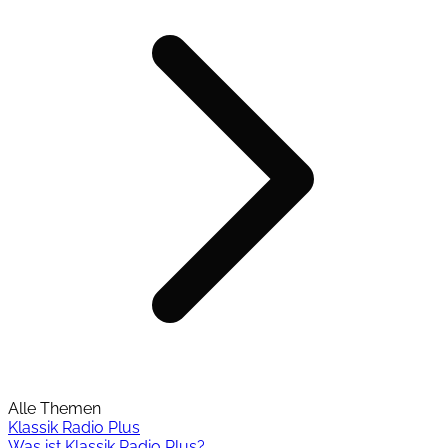
Alle Themen
Klassik Radio Plus
Was ist Klassik Radio Plus?