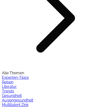
Alle Themen
Experten-Tipps
Reisen
Literatur
Trends
Gesundheit
Augengesundheit
Multitalent Zink