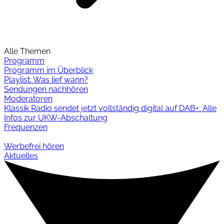
Alle Themen
Programm
Programm im Überblick
Playlist: Was lief wann?
Sendungen nachhören
Moderatoren
Klassik Radio sendet jetzt vollständig digital auf DAB+: Alle
Infos zur UKW-Abschaltung
Frequenzen
Werbefrei hören
Aktuelles