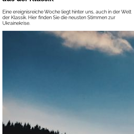
Eine ereignisreiche Woche liegt hinter uns, auch in der Welt
der Klassik. Hier finden Sie die neusten Stimmen zur
Ukrainekrise.