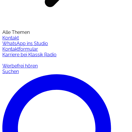
Alle Themen
Kontakt
WhatsApp ins Studio
Kontaktformular
Karriere bei Klassik Radio
Werbefrei hören
Suchen