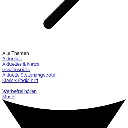
Alle Themen
Aktuelles
Aktuelles & News
Gewinnspiele
Aktuelle Stellenangebote
Klassik Radio hilft
Werbefrei hören
Musik