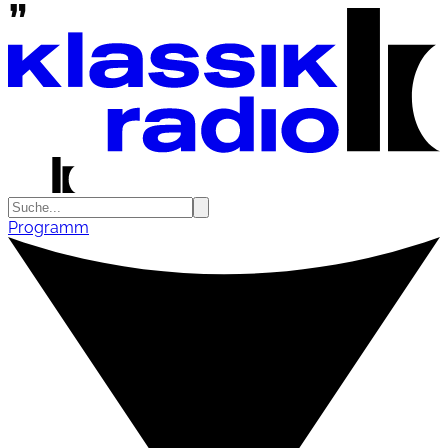
Programm