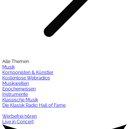
Alle Themen
Musik
Komponisten & Künstler
Kostenlose Webradios
Musikwelten
Epochenwissen
Instrumente
Klassische Musik
Die Klassik Radio Hall of Fame
Werbefrei hören
Live in Concert