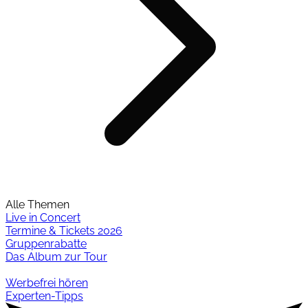
Alle Themen
Live in Concert
Termine & Tickets 2026
Gruppenrabatte
Das Album zur Tour
Werbefrei hören
Experten-Tipps