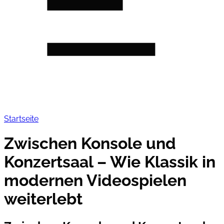
Startseite
Zwischen Konsole und
Konzertsaal – Wie Klassik in
modernen Videospielen
weiterlebt