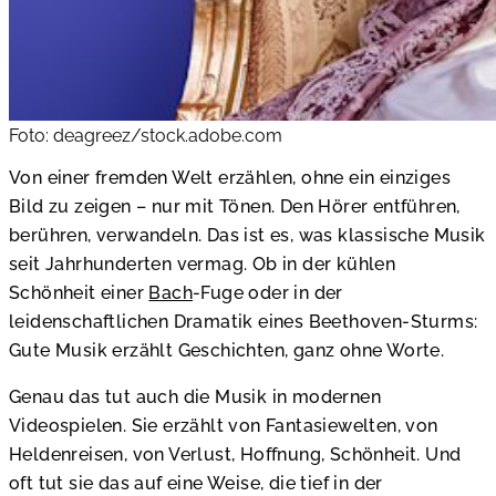
Foto: deagreez/stock.adobe.com
Von einer fremden Welt erzählen, ohne ein einziges
Bild zu zeigen – nur mit Tönen. Den Hörer entführen,
berühren, verwandeln. Das ist es, was klassische Musik
seit Jahrhunderten vermag. Ob in der kühlen
Schönheit einer
Bach
-Fuge oder in der
leidenschaftlichen Dramatik eines Beethoven-Sturms:
Gute Musik erzählt Geschichten, ganz ohne Worte.
Genau das tut auch die Musik in modernen
Videospielen. Sie erzählt von Fantasiewelten, von
Heldenreisen, von Verlust, Hoffnung, Schönheit. Und
oft tut sie das auf eine Weise, die tief in der