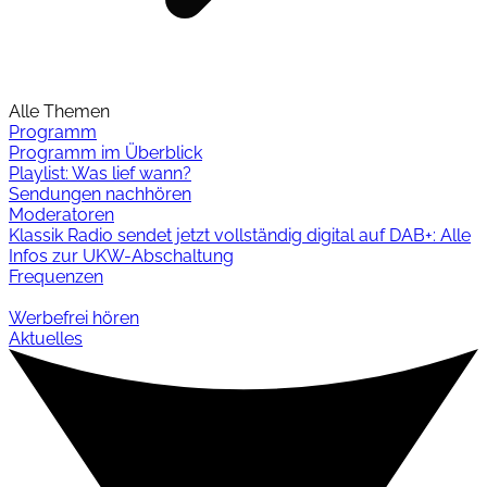
Alle Themen
Programm
Programm im Überblick
Playlist: Was lief wann?
Sendungen nachhören
Moderatoren
Klassik Radio sendet jetzt vollständig digital auf DAB+: Alle
Infos zur UKW-Abschaltung
Frequenzen
Werbefrei hören
Aktuelles