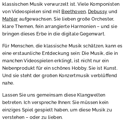
klassischen Musik verwurzelt ist. Viele Komponisten
von Videospielen sind mit
Beethoven
,
Debussy
und
Mahler
aufgewachsen. Sie lieben große Orchester,
klare Themen, fein arrangierte Harmonien – und sie
bringen dieses Erbe in die digitale Gegenwart.
Für Menschen, die klassische Musik schätzen, kann es
eine erstaunliche Entdeckung sein: Die Musik, die in
manchen Videospielen erklingt, ist nicht nur ein
Nebenprodukt für ein schönes Hobby. Sie ist Kunst.
Und sie steht der großen Konzertmusik verblüffend
nahe.
Lassen Sie uns gemeinsam diese Klangwelten
betreten. Ich verspreche Ihnen: Sie müssen kein
einziges Spiel gespielt haben, um diese Musik zu
verstehen – oder zu lieben.