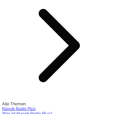
Alle Themen
Klassik Radio Plus
Was ist Klassik Radio Plus?