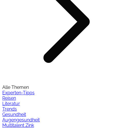
Alle Themen
Experten-Tipps
Reisen
Literatur
Trends
Gesundheit
Augengesundheit
Multitalent Zink