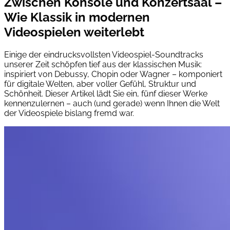
Zwischen Konsole und Konzertsaal –
Wie Klassik in modernen
Videospielen weiterlebt
Einige der eindrucksvollsten Videospiel-Soundtracks
unserer Zeit schöpfen tief aus der klassischen Musik:
inspiriert von Debussy, Chopin oder Wagner – komponiert
für digitale Welten, aber voller Gefühl, Struktur und
Schönheit. Dieser Artikel lädt Sie ein, fünf dieser Werke
kennenzulernen – auch (und gerade) wenn Ihnen die Welt
der Videospiele bislang fremd war.